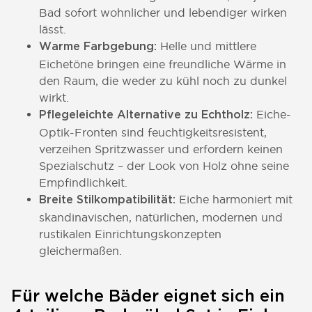
Bad sofort wohnlicher und lebendiger wirken
lässt.
Helle und mittlere
Warme Farbgebung:
Eichetöne bringen eine freundliche Wärme in
den Raum, die weder zu kühl noch zu dunkel
wirkt.
Eiche-
Pflegeleichte Alternative zu Echtholz:
Optik-Fronten sind feuchtigkeitsresistent,
verzeihen Spritzwasser und erfordern keinen
Spezialschutz – der Look von Holz ohne seine
Empfindlichkeit.
Eiche harmoniert mit
Breite Stilkompatibilität:
skandinavischen, natürlichen, modernen und
rustikalen Einrichtungskonzepten
gleichermaßen.
Für welche Bäder eignet sich ein