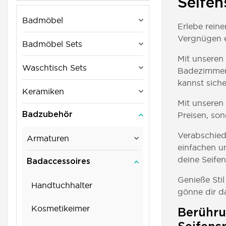
Seifen
Badmöbel
Erlebe rein
Vergnügen e
Badmöbel Sets
Mit unseren
Waschtisch Sets
Badezimmer.
kannst siche
Keramiken
Mit unseren
Preisen, so
Badzubehör
Verabschied
Armaturen
einfachen u
deine Seifen
Badaccessoires
Genieße Sti
Handtuchhalter
gönne dir d
Kosmetikeimer
Berühru