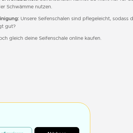
er Schwämme nutzen.
Unsere Seifenschalen sind pflegeleicht, sodass 
inigung:
gt gut?
ch gleich deine Seifenschale online kaufen.