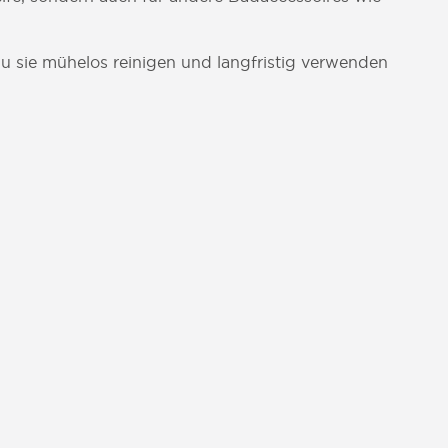
du sie mühelos reinigen und langfristig verwenden