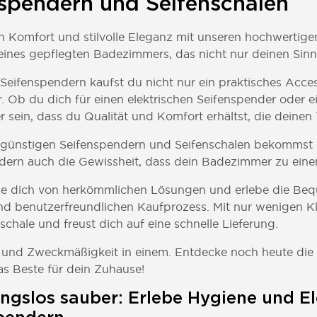
spendern und Seifenschalen
en Komfort und stilvolle Eleganz mit unseren hochwertig
ines gepflegten Badezimmers, das nicht nur deinen Sinnen
 Seifenspendern kaufst du nicht nur ein praktisches Acce
 Ob du dich für einen elektrischen Seifenspender oder 
r sein, dass du Qualität und Komfort erhältst, die deinen
 günstigen Seifenspendern und Seifenschalen bekommst 
ndern auch die Gewissheit, dass dein Badezimmer zu ein
e dich von herkömmlichen Lösungen und erlebe die Beq
nd benutzerfreundlichen Kaufprozess. Mit nur wenigen Kl
schale und freust dich auf eine schnelle Lieferung.
l und Zweckmäßigkeit in einem. Entdecke noch heute die 
as Beste für dein Zuhause!
ngslos sauber: Erlebe Hygiene und E