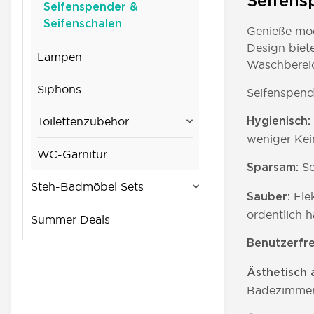
Seifens
Seifenspender &
Seifenschalen
Genieße mod
Design biet
Lampen
Waschbereic
Siphons
Seifenspend
Toilettenzubehör
Hygienisch:
weniger Kei
WC-Garnitur
Se
Sparsam:
Steh-Badmöbel Sets
Elek
Sauber:
ordentlich h
Summer Deals
Benutzerfre
Ästhetisch
Badezimmer 