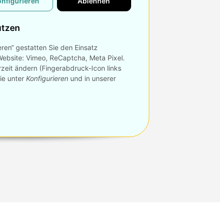
onfigurieren
Ablehnen
utzen
eren“ gestatten Sie den Einsatz
Website: Vimeo, ReCaptcha, Meta Pixel.
rzeit ändern (Fingerabdruck-Icon links
Sie unter
Konfigurieren
und in unserer