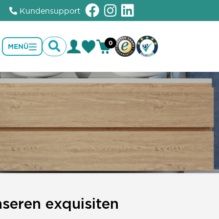
Kundensupport
0
MENÜ
nseren exquisiten