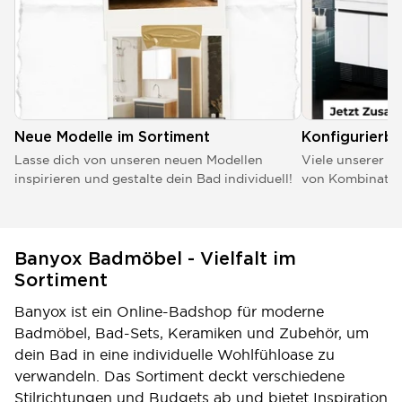
Neue Modelle im Sortiment
Konfigurierba
Lasse dich von unseren neuen Modellen
Viele unserer Mo
inspirieren und gestalte dein Bad individuell!
von Kombinatio
Banyox Badmöbel - Vielfalt im
Sortiment
Banyox ist ein Online-Badshop für moderne
Badmöbel, Bad-Sets, Keramiken und Zubehör, um
dein Bad in eine individuelle Wohlfühloase zu
verwandeln. Das Sortiment deckt verschiedene
Stilrichtungen und Budgets ab und bietet Inspiration