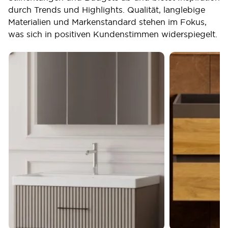
durch Trends und Highlights. Qualität, langlebige
Materialien und Markenstandard stehen im Fokus,
was sich in positiven Kundenstimmen widerspiegelt.