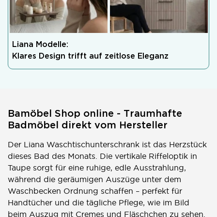
Liana Modelle:
Klares Design trifft auf zeitlose Eleganz
Bamöbel Shop online - Traumhafte
Badmöbel direkt vom Hersteller
Der Liana Waschtischunterschrank ist das Herzstück
dieses Bad des Monats. Die vertikale Riffeloptik in
Taupe sorgt für eine ruhige, edle Ausstrahlung,
während die geräumigen Auszüge unter dem
Waschbecken Ordnung schaffen – perfekt für
Handtücher und die tägliche Pflege, wie im Bild
beim Auszug mit Cremes und Fläschchen zu sehen.