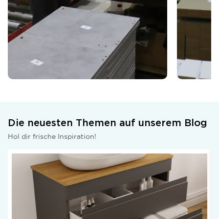
Die neuesten Themen auf unserem Blog
Hol dir frische Inspiration!