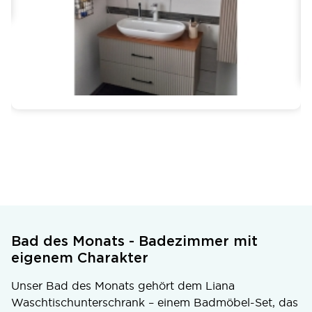
Bad des Monats - Badezimmer mit
eigenem Charakter
Unser Bad des Monats gehört dem Liana
Waschtischunterschrank – einem Badmöbel-Set, das