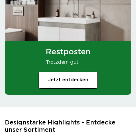
Restposten
Trotzdem gut!
Jetzt entdecken
Designstarke Highlights - Entdecke
unser Sortiment