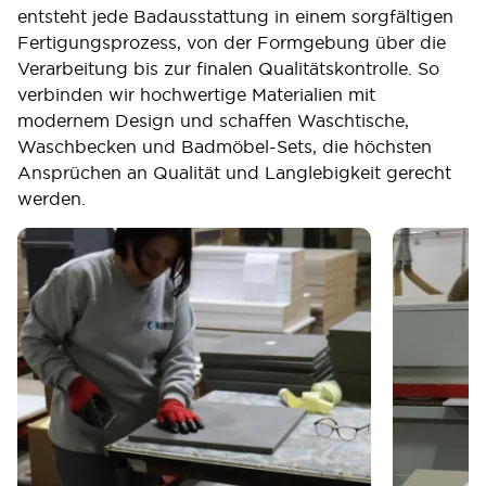
entsteht jede Badausstattung in einem sorgfältigen
Fertigungsprozess, von der Formgebung über die
Verarbeitung bis zur finalen Qualitätskontrolle. So
verbinden wir hochwertige Materialien mit
modernem Design und schaffen Waschtische,
Waschbecken und Badmöbel-Sets, die höchsten
Ansprüchen an Qualität und Langlebigkeit gerecht
werden.