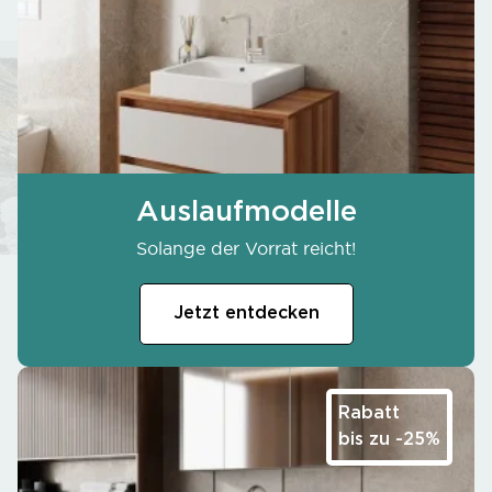
Auslaufmodelle
Solange der Vorrat reicht!
Jetzt entdecken
Rabatt
bis zu -25%