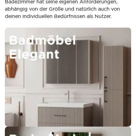
Badezimmer hat seine eigenen Anforderungen,
abhängig von der Größe und natürlich auch von
deinen individuellen Bedürfnissen als Nutzer.