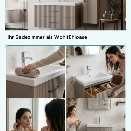
Ihr Badezimmer als Wohlfühloase