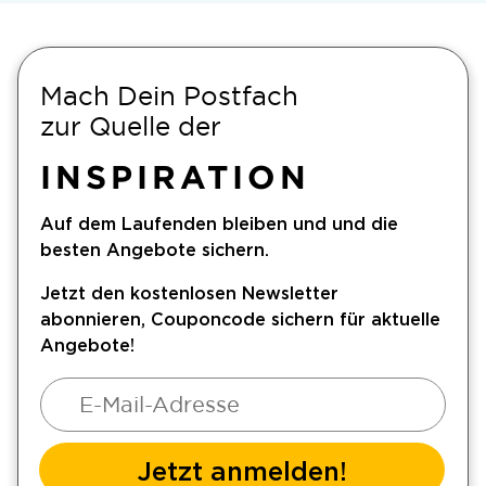
Mach Dein Postfach
zur Quelle der
INSPIRATION
Auf dem Laufenden bleiben und und die
besten Angebote sichern.
Jetzt den kostenlosen Newsletter
abonnieren, Couponcode sichern für aktuelle
Angebote!
Jetzt anmelden!