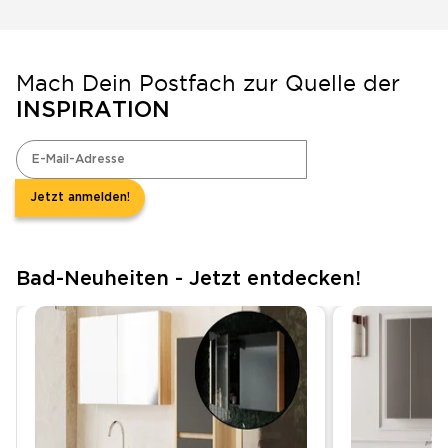
Mach Dein Postfach zur Quelle der
INSPIRATION
Jetzt anmelden!
Bad-Neuheiten - Jetzt entdecken!