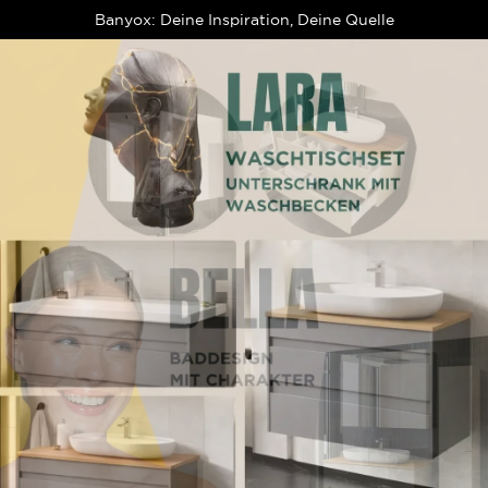
Banyox: Deine Inspiration, Deine Quelle