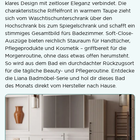
klares Design mit zeitloser Eleganz verbindet. Die
charakteristische Riffelfront in warmem Taupe zieht
sich vom Waschtischunterschrank über den
Hochschrank bis zum Spiegelschrank und schafft ein
stimmiges Gesamtbild fürs Badezimmer. Soft-Close-
Auszüge bieten reichlich Stauraum für Handtücher,
Pflegeprodukte und Kosmetik – griffbereit für die
Morgenroutine, ohne dass etwas offen herumsteht.
So wird aus dem Bad ein durchdachter Rückzugsort
für die tägliche Beauty- und Pflegeroutine. Entdecke
die Liana Badmöbel-Serie und hol dir dieses Bad
des Monats direkt vom Hersteller nach Hause.