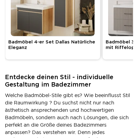
Badmöbel 4-er Set Dallas Natürliche
Badmöbel 3-e
Eleganz
mit Riffelopt
Entdecke deinen Stil - individuelle
Gestaltung im Badezimmer
Welche Badmöbel-Stile gibt es? Wie beeinflusst Stil
die Raumwirkung ? Du suchst nicht nur nach
ästhetisch ansprechenden und hochwertigen
Badmöbeln, sondern auch nach Lösungen, die sich
perfekt an die Größe deines Badezimmers
anpassen? Das verstehen wir. Denn jedes