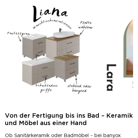
Von der Fertigung bis ins Bad – Keramik
und Möbel aus einer Hand
Ob Sanitärkeramik oder Badmöbel – bei banyox