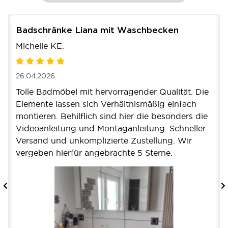
Badschränke Liana mit Waschbecken
Michelle KE.
26.04.2026
Tolle Badmöbel mit hervorragender Qualität. Die
Elemente lassen sich Verhältnismäßig einfach
montieren. Behilflich sind hier die besonders die
Videoanleitung und Montaganleitung. Schneller
Versand und unkomplizierte Zustellung. Wir
vergeben hierfür angebrachte 5 Sterne.