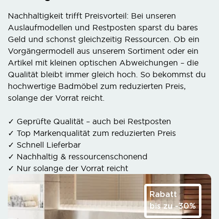
Nachhaltigkeit trifft Preisvorteil: Bei unseren
Auslaufmodellen und Restposten sparst du bares
Geld und schonst gleichzeitig Ressourcen. Ob ein
Vorgängermodell aus unserem Sortiment oder ein
Artikel mit kleinen optischen Abweichungen – die
Qualität bleibt immer gleich hoch. So bekommst du
hochwertige Badmöbel zum reduzierten Preis,
solange der Vorrat reicht.
✓ Geprüfte Qualität – auch bei Restposten
✓ Top Markenqualität zum reduzierten Preis
✓ Schnell Lieferbar
✓ Nachhaltig & ressourcenschonend
✓ Nur solange der Vorrat reicht
Rabatt
bis zu -30%