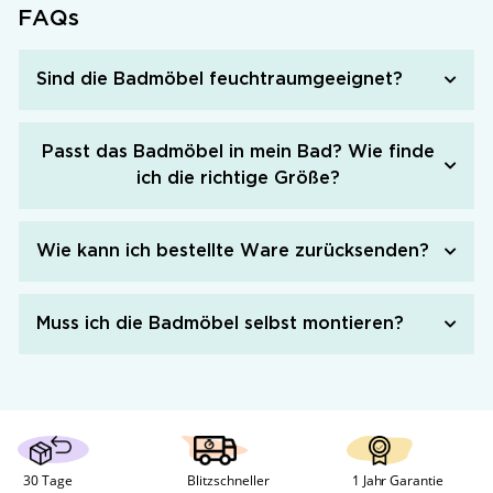
FAQs
Sind die Badmöbel feuchtraumgeeignet?
Passt das Badmöbel in mein Bad? Wie finde
ich die richtige Größe?
Wie kann ich bestellte Ware zurücksenden?
Muss ich die Badmöbel selbst montieren?
30 Tage 
Blitzschneller 
1 Jahr Garantie 