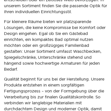
unserem Sortiment finden Sie die passende Optik für
Ihren individuellen Einrichtungsstil.
Für kleinere Räume bieten wir platzsparende
Lösungen, die keine Kompromisse bei Komfort oder
Design eingehen. Egal ob Sie ein Gästebad
einrichten, ein kompaktes Bad optimal nutzen
möchten oder ein großzügiges Familienbad
gestalten: Unser Sortiment umfasst Waschbecken,
Spiegelschränke, Unterschränke stehend und
hängend sowie hochwertige Armaturen für jeden
Bedarf.
Qualität beginnt für uns bei der Herstellung. Unsere
Produkte entstehen in einem sorgfältigen
Fertigungsprozess – von der Formgebung über die
Verarbeitung bis zur finalen Qualitätskontrolle. So
verbinden wir langlebige Materialien mit
durchdachtem Design und moderner Optik, damit