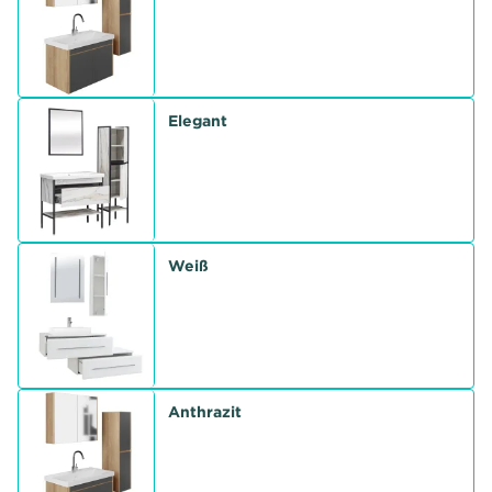
Elegant
Weiß
Anthrazit