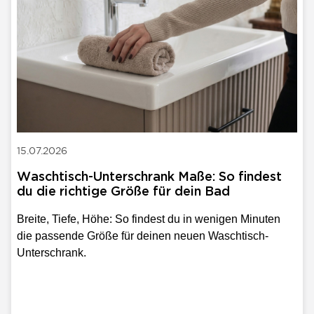
15.07.2026
Waschtisch-Unterschrank Maße: So findest
du die richtige Größe für dein Bad
Breite, Tiefe, Höhe: So findest du in wenigen Minuten
die passende Größe für deinen neuen Waschtisch-
Unterschrank.