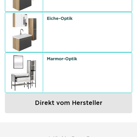
Eiche-Optik
Marmor-Optik
Direkt vom Hersteller