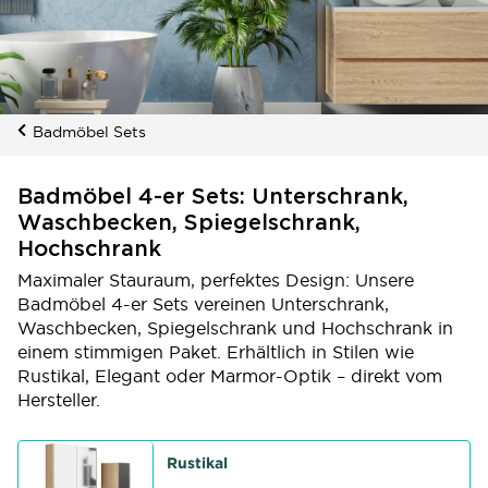
Badmöbel Sets
Badmöbel 4-er Sets: Unterschrank,
Waschbecken, Spiegelschrank,
Hochschrank
Maximaler Stauraum, perfektes Design: Unsere
Badmöbel 4-er Sets vereinen Unterschrank,
Waschbecken, Spiegelschrank und Hochschrank in
einem stimmigen Paket. Erhältlich in Stilen wie
Rustikal, Elegant oder Marmor-Optik – direkt vom
Hersteller.
Rustikal