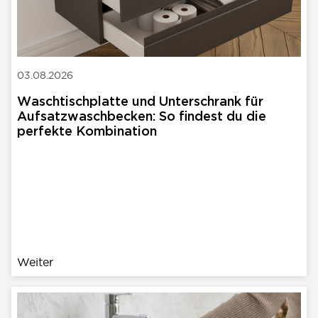
03.08.2026
Waschtischplatte und Unterschrank für
Aufsatzwaschbecken: So findest du die
perfekte Kombination
Weiter