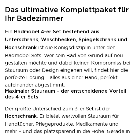
Das ultimative Komplettpaket für
Ihr Badezimmer
Ein
Badmöbel 4-er Set bestehend aus
Unterschrank, Waschbecken, Spiegelschrank und
ist die Königsdisziplin unter den
Hochschrank
Badmöbel Sets. Wer sein Bad von Grund auf neu
gestalten möchte und dabei keinen Kompromiss bei
Stauraum oder Design eingehen will, findet hier die
perfekte Lösung – alles aus einer Hand, perfekt
aufeinander abgestimmt.
Maximaler Stauraum – der entscheidende Vorteil
des 4-er Sets
Der größte Unterschied zum 3-er Set ist der
. Er bietet wertvollen Stauraum für
Hochschrank
Handtücher, Pflegeprodukte, Medikamente und
mehr – und das platzsparend in die Höhe. Gerade in