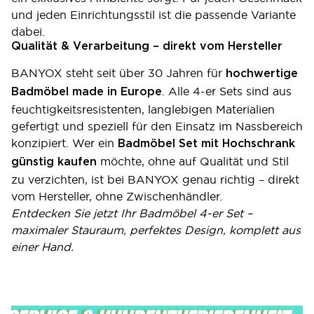
und jeden Einrichtungsstil ist die passende Variante
dabei.
Qualität & Verarbeitung – direkt vom Hersteller
BANYOX steht seit über 30 Jahren für
hochwertige
. Alle 4-er Sets sind aus
Badmöbel made in Europe
feuchtigkeitsresistenten, langlebigen Materialien
gefertigt und speziell für den Einsatz im Nassbereich
konzipiert. Wer ein
Badmöbel Set mit Hochschrank
möchte, ohne auf Qualität und Stil
günstig kaufen
zu verzichten, ist bei BANYOX genau richtig – direkt
vom Hersteller, ohne Zwischenhändler.
Entdecken Sie jetzt Ihr Badmöbel 4-er Set –
maximaler Stauraum, perfektes Design, komplett aus
einer Hand.