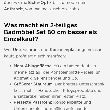
über warme
bis zu modernem
Eiche-Optik
, von minimalistisch bis Boho.
Anthrazit
Was macht ein 2-teiliges
Badmöbel Set 80 cm besser als
Einzelkauf?
Wer
und
gemeinsam
Unterschrank
Konsolenplatte
kauft, profitiert gleich mehrfach:
80 cm bieten deutlich
Mehr Ablagefläche:
mehr Platz auf der Konsolenplatte – ideal für
Kosmetik, Seifenspender und Co.
Der breitere Unterschrank
Größerer Stauraum:
fasst mehr – Handtücher, Pflegeprodukte und
Ersatzartikel haben ihren festen Platz.
Konsolenplatte und
Perfekte Passform:
Unterschrank sind maßlich aufeinander