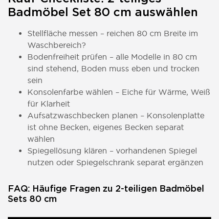
Badmöbel Set 80 cm auswählen
Stellfläche messen – reichen 80 cm Breite im
Waschbereich?
Bodenfreiheit prüfen – alle Modelle in 80 cm
sind stehend, Boden muss eben und trocken
sein
Konsolenfarbe wählen – Eiche für Wärme, Weiß
für Klarheit
Aufsatzwaschbecken planen – Konsolenplatte
ist ohne Becken, eigenes Becken separat
wählen
Spiegellösung klären – vorhandenen Spiegel
nutzen oder
Spiegelschrank
separat ergänzen
FAQ: Häufige Fragen zu 2-teiligen Badmöbel
Sets 80 cm