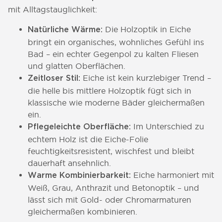
mit Alltagstauglichkeit:
Die Holzoptik in Eiche
Natürliche Wärme:
bringt ein organisches, wohnliches Gefühl ins
Bad – ein echter Gegenpol zu kalten Fliesen
und glatten Oberflächen.
Eiche ist kein kurzlebiger Trend –
Zeitloser Stil:
die helle bis mittlere Holzoptik fügt sich in
klassische wie moderne Bäder gleichermaßen
ein.
Im Unterschied zu
Pflegeleichte Oberfläche:
echtem Holz ist die Eiche-Folie
feuchtigkeitsresistent, wischfest und bleibt
dauerhaft ansehnlich.
Eiche harmoniert mit
Warme Kombinierbarkeit:
Weiß, Grau, Anthrazit und Betonoptik – und
lässt sich mit Gold- oder Chromarmaturen
gleichermaßen kombinieren.