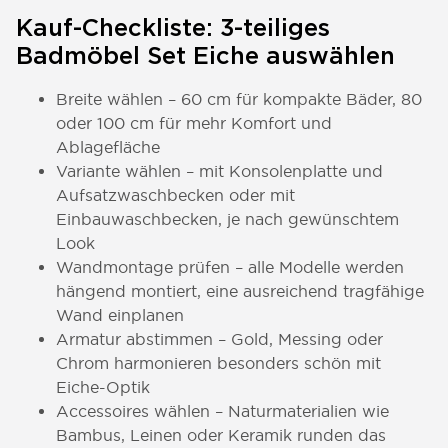
Kauf-Checkliste: 3-teiliges
Badmöbel Set Eiche auswählen
Breite wählen – 60 cm für kompakte Bäder, 80
oder 100 cm für mehr Komfort und
Ablagefläche
Variante wählen – mit Konsolenplatte und
Aufsatzwaschbecken oder mit
Einbauwaschbecken, je nach gewünschtem
Look
Wandmontage prüfen – alle Modelle werden
hängend montiert, eine ausreichend tragfähige
Wand einplanen
Armatur abstimmen – Gold, Messing oder
Chrom harmonieren besonders schön mit
Eiche-Optik
Accessoires wählen – Naturmaterialien wie
Bambus, Leinen oder Keramik runden das