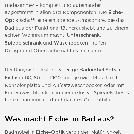
Badezimmer – komplett und aufeinander
abgestimmt in allen drei Komponenten. Die
Eiche-
schafft eine einladende Atmosphäre, die das
Optik
Bad aus der Funktionalität heraushebt und zu einem
echten Wohnraum macht.
,
Unterschrank
und
greifen in
Spiegelschrank
Waschbecken
Design und Oberfläche nahtlos ineinander.
Bei Banyox findest du
3-teilige Badmöbel Sets in
in 60, 80 und 100 cm – je nach Modell mit
Eiche
Konsolenplatte und Aufsatzwaschbecken oder mit
Einbauwaschbecken, immer inklusive Spiegelschrank
für ein harmonisch durchdachtes Gesamtbild.
Was macht Eiche im Bad aus?
Badmöbel in
verbinden Natürlichkeit
Eiche-Optik