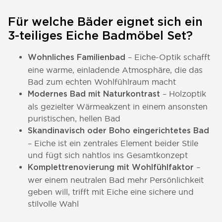
Für welche Bäder eignet sich ein
3-teiliges Eiche Badmöbel Set?
– Eiche-Optik schafft
Wohnliches Familienbad
eine warme, einladende Atmosphäre, die das
Bad zum echten Wohlfühlraum macht
– Holzoptik
Modernes Bad mit Naturkontrast
als gezielter Wärmeakzent in einem ansonsten
puristischen, hellen Bad
Skandinavisch oder Boho eingerichtetes Bad
– Eiche ist ein zentrales Element beider Stile
und fügt sich nahtlos ins Gesamtkonzept
–
Komplettrenovierung mit Wohlfühlfaktor
wer einem neutralen Bad mehr Persönlichkeit
geben will, trifft mit Eiche eine sichere und
stilvolle Wahl