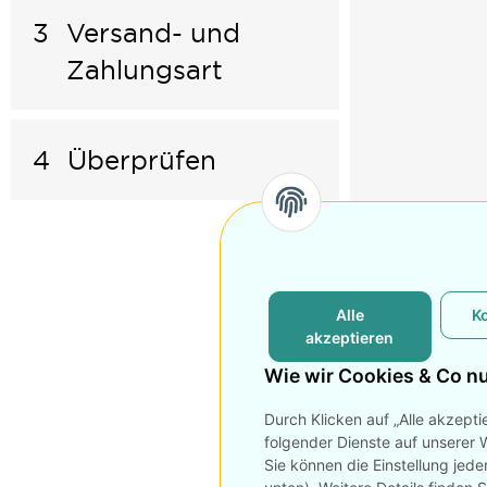
3
Versand- und
Zahlungsart
4
Überprüfen
Alle
K
akzeptieren
Wie wir Cookies & Co n
Durch Klicken auf „Alle akzepti
folgender Dienste auf unserer 
Sie können die Einstellung jede