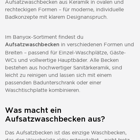
Aufsatzwaschbecken aus Keramik in ovalen und
rechteckigen Formen – für moderne, individuelle
Badkonzepte mit klarem Designanspruch.
Im Banyox-Sortiment findest du
in verschiedenen Formen und
Aufsatzwaschbecken
Breiten – passend für Einzel-Waschplätze, Gäste-
WCs und vollwertige Hauptbäder. Alle Becken
bestehen aus hochwertiger Sanitärkeramik, sind
leicht zu reinigen und lassen sich mit einem
passenden Badunterschrank oder einer
Waschtischplatte kombinieren.
Was macht ein
Aufsatzwaschbecken aus?
Das Aufsatzbecken ist das einzige Waschbecken,