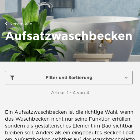
Keramiken
Aufsatzwaschbecken
Filter und Sortierung
Artikel 1 - 4 von 4
Ein Aufsatzwaschbecken ist die richtige Wahl, wenn
das Waschbecken nicht nur seine Funktion erfüllen,
sondern als gestalterisches Element im Bad sichtbar
bleiben soll. Anders als ein eingebautes Becken liegt
ein Aufsatzbecken sichtbar auf der Waschtischplatte