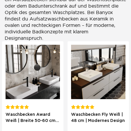
oder dem Badunterschrank auf und bestimmt die
Optik des gesamten Waschplatzes. Bei Banyox
findest du Aufsatzwaschbecken aus Keramik in
ovalen und rechteckigen Formen – für moderne,
individuelle Badkonzepte mit klarem
Designanspruch.
Waschbecken Award
Waschbecken Fly Weiß |
Weiß | Breite 50-60 cm |
48 cm | Modernes Design
Ohne Überlauf