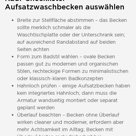
Aufsatzwaschbecken auswählen
Breite zur Stellfläche abstimmen – das Becken
sollte merklich schmaler als die
Waschtischplatte oder der Unterschrank sein;
auf ausreichend Randabstand auf beiden
Seiten achten
Form zum Badstil wählen – ovale Becken
passen gut zu modernen und organischen
Stilen, rechteckige Formen zu minimalistischen
oder klassisch-klaren Badkonzepten
Hahnloch prüfen – einige Aufsatzbecken haben
kein integriertes Hahnloch; dann muss die
Armatur wandseitig montiert oder separat
geplant werden
Überlauf beachten – Becken ohne Überlauf
wirken cleaner und moderner, erfordern aber
mehr Achtsamkeit im Alltag; Becken mit