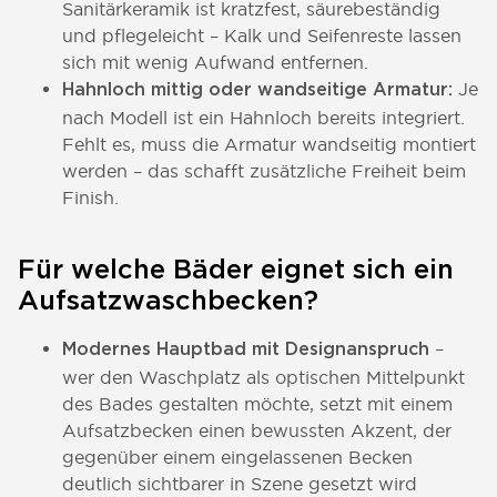
Sanitärkeramik ist kratzfest, säurebeständig
und pflegeleicht – Kalk und Seifenreste lassen
sich mit wenig Aufwand entfernen.
Je
Hahnloch mittig oder wandseitige Armatur:
nach Modell ist ein Hahnloch bereits integriert.
Fehlt es, muss die Armatur wandseitig montiert
werden – das schafft zusätzliche Freiheit beim
Finish.
Für welche Bäder eignet sich ein
Aufsatzwaschbecken?
–
Modernes Hauptbad mit Designanspruch
wer den Waschplatz als optischen Mittelpunkt
des Bades gestalten möchte, setzt mit einem
Aufsatzbecken einen bewussten Akzent, der
gegenüber einem eingelassenen Becken
deutlich sichtbarer in Szene gesetzt wird