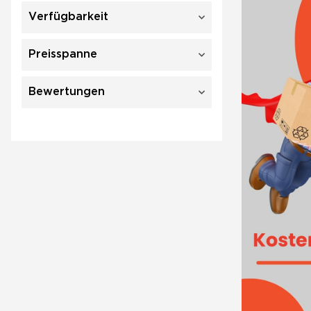
Verfügbarkeit
Preisspanne
Bewertungen