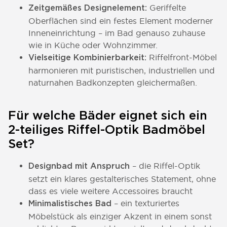
Geriffelte
Zeitgemäßes Designelement:
Oberflächen sind ein festes Element moderner
Inneneinrichtung – im Bad genauso zuhause
wie in Küche oder Wohnzimmer.
Riffelfront-Möbel
Vielseitige Kombinierbarkeit:
harmonieren mit puristischen, industriellen und
naturnahen Badkonzepten gleichermaßen.
Für welche Bäder eignet sich ein
2-teiliges Riffel-Optik Badmöbel
Set?
– die Riffel-Optik
Designbad mit Anspruch
setzt ein klares gestalterisches Statement, ohne
dass es viele weitere Accessoires braucht
– ein texturiertes
Minimalistisches Bad
Möbelstück als einziger Akzent in einem sonst