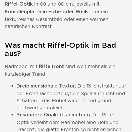
in 60 und 80 cm, jeweils mit
Riffel-Optik
– für ein
Konsolenplatte in Eiche oder Weiß
texturreiches Gesamtbild oder einen warmen,
natürlichen Kontrast.
Was macht Riffel-Optik im Bad
aus?
Badmöbel mit
sind weit mehr als ein
Riffelfront
kurzlebiger Trend:
Die Rillenstruktur auf
Dreidimensionale Textur:
der Frontfläche erzeugt ein Spiel aus Licht und
Schatten – das Möbel wirkt lebendig und
hochwertig zugleich.
Die Riffel-
Besondere Qualitätsanmutung:
Optik verleiht dem Badmöbel eine Tiefe und
Präsenz, die glatte Fronten so nicht erreichen.