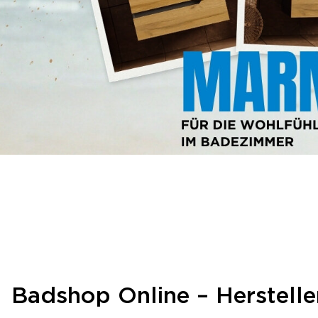
Badshop Online – Hersteller