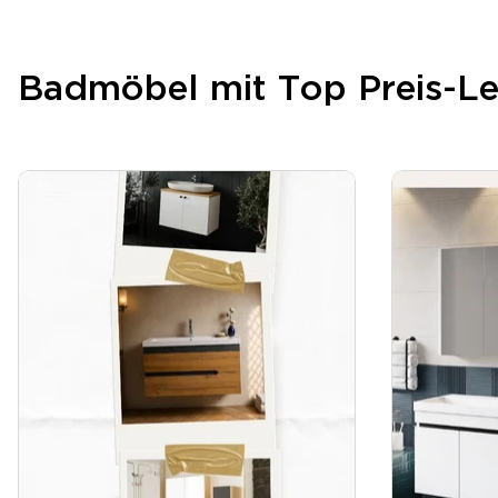
Badmöbel mit Top Preis-Le