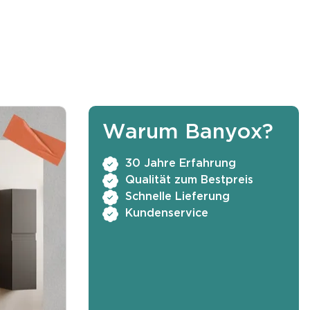
Warum Banyox?
30 Jahre Erfahrung
Qualität zum Bestpreis
Schnelle Lieferung
Kundenservice