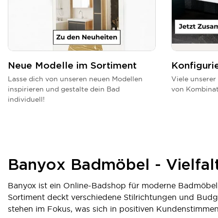
Neue Modelle im Sortiment
Konfiguri
Lasse dich von unseren neuen Modellen
Viele unserer
inspirieren und gestalte dein Bad
von Kombinat
individuell!
Banyox Badmöbel - Vielfal
Banyox ist ein Online-Badshop für moderne Badmöbel,
Sortiment deckt verschiedene Stilrichtungen und Budge
stehen im Fokus, was sich in positiven Kundenstimmen