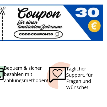
Bequem & sicher
Täglicher
bezahlen mit
Support, für
Zahlungsmethoden!
Fragen und
Wünsche!