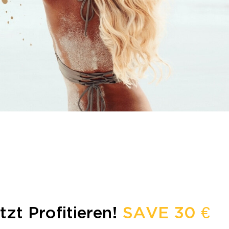
tzt Profitieren!
SAVE 30 €