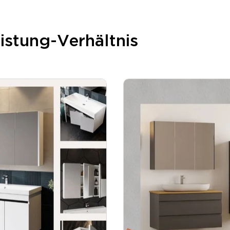
istung-Verhältnis