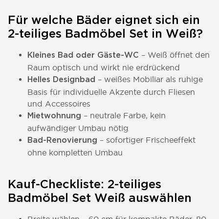
Für welche Bäder eignet sich ein
2-teiliges Badmöbel Set in Weiß?
– Weiß öffnet den
Kleines Bad oder Gäste-WC
Raum optisch und wirkt nie erdrückend
– weißes Mobiliar als ruhige
Helles Designbad
Basis für individuelle Akzente durch Fliesen
und Accessoires
– neutrale Farbe, kein
Mietwohnung
aufwändiger Umbau nötig
– sofortiger Frischeeffekt
Bad-Renovierung
ohne kompletten Umbau
Kauf-Checkliste: 2-teiliges
Badmöbel Set Weiß auswählen