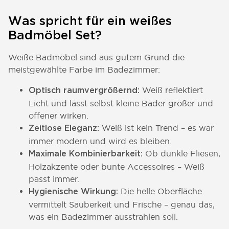
Was spricht für ein weißes
Badmöbel Set?
Weiße Badmöbel sind aus gutem Grund die
meistgewählte Farbe im Badezimmer:
Weiß reflektiert
Optisch raumvergrößernd:
Licht und lässt selbst kleine Bäder größer und
offener wirken.
Weiß ist kein Trend – es war
Zeitlose Eleganz:
immer modern und wird es bleiben.
Ob dunkle Fliesen,
Maximale Kombinierbarkeit:
Holzakzente oder bunte Accessoires – Weiß
passt immer.
Die helle Oberfläche
Hygienische Wirkung:
vermittelt Sauberkeit und Frische – genau das,
was ein Badezimmer ausstrahlen soll.