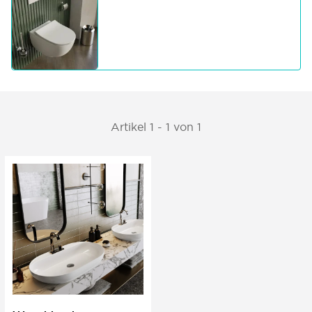
Artikel 1 - 1 von 1