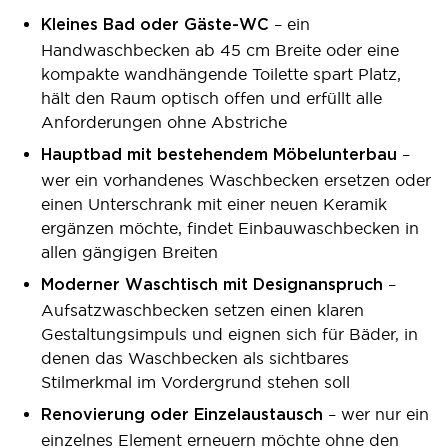
– ein
Kleines Bad oder Gäste-WC
Handwaschbecken ab 45 cm Breite oder eine
kompakte wandhängende Toilette spart Platz,
hält den Raum optisch offen und erfüllt alle
Anforderungen ohne Abstriche
–
Hauptbad mit bestehendem Möbelunterbau
wer ein vorhandenes Waschbecken ersetzen oder
einen Unterschrank mit einer neuen Keramik
ergänzen möchte, findet Einbauwaschbecken in
allen gängigen Breiten
–
Moderner Waschtisch mit Designanspruch
Aufsatzwaschbecken setzen einen klaren
Gestaltungsimpuls und eignen sich für Bäder, in
denen das Waschbecken als sichtbares
Stilmerkmal im Vordergrund stehen soll
– wer nur ein
Renovierung oder Einzelaustausch
einzelnes Element erneuern möchte ohne den