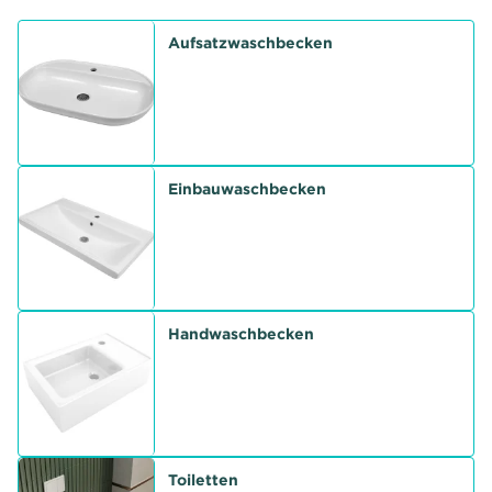
Aufsatzwaschbecken
Einbauwaschbecken
Handwaschbecken
Toiletten