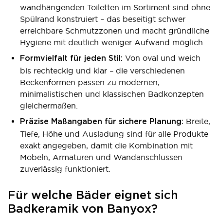
wandhängenden Toiletten im Sortiment sind ohne
Spülrand konstruiert – das beseitigt schwer
erreichbare Schmutzzonen und macht gründliche
Hygiene mit deutlich weniger Aufwand möglich.
Von oval und weich
Formvielfalt für jeden Stil:
bis rechteckig und klar – die verschiedenen
Beckenformen passen zu modernen,
minimalistischen und klassischen Badkonzepten
gleichermaßen.
Breite,
Präzise Maßangaben für sichere Planung:
Tiefe, Höhe und Ausladung sind für alle Produkte
exakt angegeben, damit die Kombination mit
Möbeln, Armaturen und Wandanschlüssen
zuverlässig funktioniert.
Für welche Bäder eignet sich
Badkeramik von Banyox?