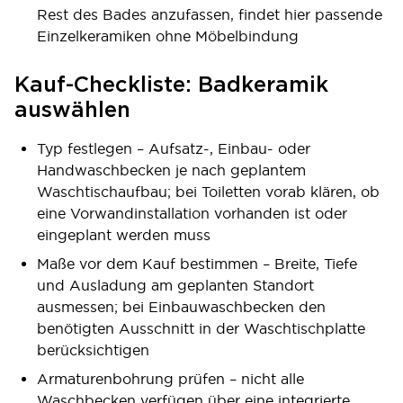
Rest des Bades anzufassen, findet hier passende
Einzelkeramiken ohne Möbelbindung
Kauf-Checkliste: Badkeramik
auswählen
Typ festlegen – Aufsatz-, Einbau- oder
Handwaschbecken je nach geplantem
Waschtischaufbau; bei Toiletten vorab klären, ob
eine Vorwandinstallation vorhanden ist oder
eingeplant werden muss
Maße vor dem Kauf bestimmen – Breite, Tiefe
und Ausladung am geplanten Standort
ausmessen; bei Einbauwaschbecken den
benötigten Ausschnitt in der Waschtischplatte
berücksichtigen
Armaturenbohrung prüfen – nicht alle
Waschbecken verfügen über eine integrierte