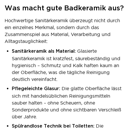
Was macht gute Badkeramik aus?
Hochwertige Sanitärkeramik überzeugt nicht durch
ein einzelnes Merkmal, sondern durch das
Zusammenspiel aus Material, Verarbeitung und
Alltagstauglichkeit:
Glasierte
Sanitärkeramik als Material:
Sanitärkeramik ist kratzfest, säurebeständig und
hygienisch – Schmutz und Kalk haften kaum an
der Oberfläche, was die tägliche Reinigung
deutlich vereinfacht.
Die glatte Oberfläche lässt
Pflegeleichte Glasur:
sich mit handelsüblichen Reinigungsmitteln
sauber halten – ohne Scheuern, ohne
Sonderprodukte und ohne sichtbaren Verschleiß
über Jahre.
Die
Spülrandlose Technik bei Toiletten: