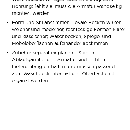
Bohrung; fehlt sie, muss die Armatur wandseitig
montiert werden
Form und Stil abstimmen – ovale Becken wirken
weicher und moderner, rechteckige Formen klarer
und klassischer; Waschbecken, Spiegel und
Möbeloberflächen aufeinander abstimmen
Zubehör separat einplanen – Siphon,
Ablaufgarnitur und Armatur sind nicht im
Lieferumfang enthalten und müssen passend
zum Waschbeckenformat und Oberflächenstil
ergänzt werden