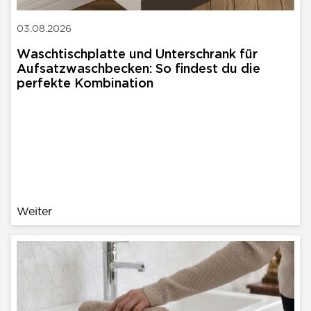
03.08.2026
Waschtischplatte und Unterschrank für
Aufsatzwaschbecken: So findest du die
perfekte Kombination
Weiter