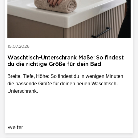
15.07.2026
Waschtisch-Unterschrank Maße: So findest
du die richtige Größe für dein Bad
Breite, Tiefe, Höhe: So findest du in wenigen Minuten
die passende Größe für deinen neuen Waschtisch-
Unterschrank.
Weiter