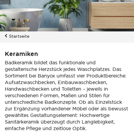
Startseite
Keramiken
Badkeramik bildet das funktionale und
gestalterische Herzstück jedes Waschplatzes. Das
Sortiment bei Banyox umfasst vier Produktbereiche:
Aufsatzwaschbecken, Einbauwaschbecken,
Handwaschbecken und Toiletten – jeweils in
verschiedenen Formen, Maßen und Stilen für
unterschiedliche Badkonzepte. Ob als Einzelstück
zur Ergänzung vorhandener Möbel oder als bewusst
gewähltes Gestaltungselement: Hochwertige
Sanitärkeramik überzeugt durch Langlebigkeit,
einfache Pflege und zeitlose Optik.