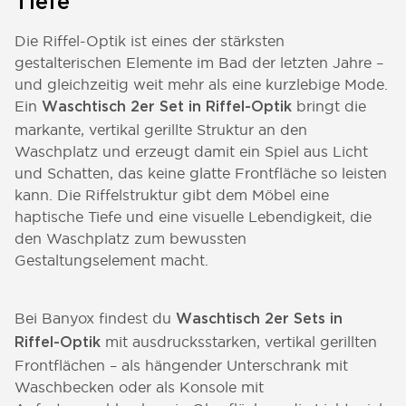
Tiefe
Die Riffel-Optik ist eines der stärksten
gestalterischen Elemente im Bad der letzten Jahre –
und gleichzeitig weit mehr als eine kurzlebige Mode.
Ein
bringt die
Waschtisch 2er Set in Riffel-Optik
markante, vertikal gerillte Struktur an den
Waschplatz und erzeugt damit ein Spiel aus Licht
und Schatten, das keine glatte Frontfläche so leisten
kann. Die Riffelstruktur gibt dem Möbel eine
haptische Tiefe und eine visuelle Lebendigkeit, die
den Waschplatz zum bewussten
Gestaltungselement macht.
Bei Banyox findest du
Waschtisch 2er Sets in
mit ausdrucksstarken, vertikal gerillten
Riffel-Optik
Frontflächen – als hängender Unterschrank mit
Waschbecken oder als Konsole mit