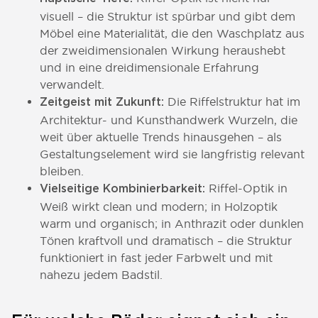
visuell – die Struktur ist spürbar und gibt dem
Möbel eine Materialität, die den Waschplatz aus
der zweidimensionalen Wirkung heraushebt
und in eine dreidimensionale Erfahrung
verwandelt.
Die Riffelstruktur hat im
Zeitgeist mit Zukunft:
Architektur- und Kunsthandwerk Wurzeln, die
weit über aktuelle Trends hinausgehen – als
Gestaltungselement wird sie langfristig relevant
bleiben.
Riffel-Optik in
Vielseitige Kombinierbarkeit:
Weiß wirkt clean und modern; in Holzoptik
warm und organisch; in Anthrazit oder dunklen
Tönen kraftvoll und dramatisch – die Struktur
funktioniert in fast jeder Farbwelt und mit
nahezu jedem Badstil.