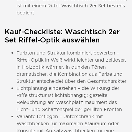
ist mit einem Riffel-Waschtisch 2er Set bestens
bedient
Kauf-Checkliste: Waschtisch 2er
Set Riffel-Optik auswählen
Farbton und Struktur kombiniert bewerten –
Riffel-Optik in Weiß wirkt leichter und zeitloser;
in Holzoptik wärmer; in dunklen Tönen
dramatischer; die Kombination aus Farbe und
Struktur entscheidet über den Gesamtcharakter
Lichtplanung einbeziehen – die Wirkung der
Riffelstruktur ist lichtabhängig; gezielte
Beleuchtung am Waschplatz maximiert das
Licht- und Schattenspiel der gerillten Fronten
Variante festlegen – Unterschrank mit
Waschbecken für maximalen Stauraum oder
Konsole mit Aufsatzwaschbecken für eine