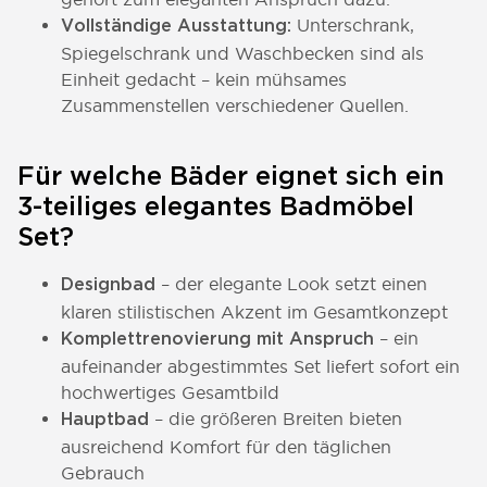
Unterschrank,
Vollständige Ausstattung:
Spiegelschrank und Waschbecken sind als
Einheit gedacht – kein mühsames
Zusammenstellen verschiedener Quellen.
Für welche Bäder eignet sich ein
3-teiliges elegantes Badmöbel
Set?
– der elegante Look setzt einen
Designbad
klaren stilistischen Akzent im Gesamtkonzept
– ein
Komplettrenovierung mit Anspruch
aufeinander abgestimmtes Set liefert sofort ein
hochwertiges Gesamtbild
– die größeren Breiten bieten
Hauptbad
ausreichend Komfort für den täglichen
Gebrauch