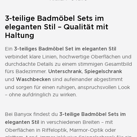
3-teilige Badmöbel Sets im
eleganten Stil – Qualität mit
Haltung
Ein
3-teiliges Badmöbel Set im eleganten Stil
verbindet klare Linien, hochwertige Oberflächen und
durchdachte Details zu einem stimmigen Gesamtbild
fürs Badezimmer.
,
Unterschrank
Spiegelschrank
und
sind aufeinander abgestimmt
Waschbecken
und sorgen für einen ruhigen, anspruchsvollen Look
– ohne aufdringlich zu wirken.
Bei Banyox findest du
3-teilige Badmöbel Sets im
in verschiedenen Breiten – mit
eleganten Stil
Oberflächen in Riffeloptik, Marmor-Optik oder