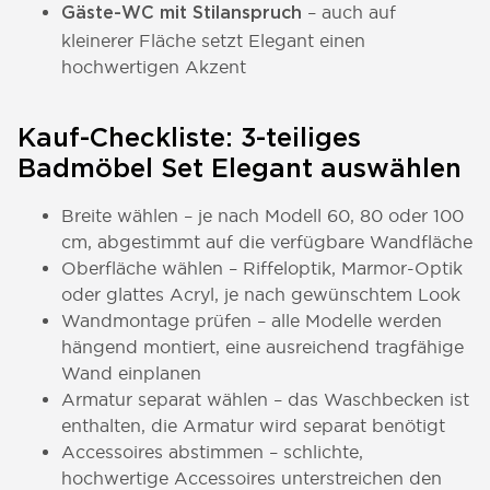
– auch auf
Gäste-WC mit Stilanspruch
kleinerer Fläche setzt Elegant einen
hochwertigen Akzent
Kauf-Checkliste: 3-teiliges
Badmöbel Set Elegant auswählen
Breite wählen – je nach Modell 60, 80 oder 100
cm, abgestimmt auf die verfügbare Wandfläche
Oberfläche wählen – Riffeloptik, Marmor-Optik
oder glattes Acryl, je nach gewünschtem Look
Wandmontage prüfen – alle Modelle werden
hängend montiert, eine ausreichend tragfähige
Wand einplanen
Armatur separat wählen – das Waschbecken ist
enthalten, die Armatur wird separat benötigt
Accessoires abstimmen – schlichte,
hochwertige Accessoires unterstreichen den