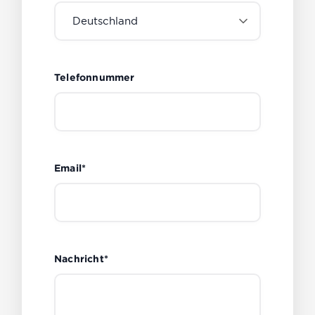
Telefonnummer
Email*
Nachricht*