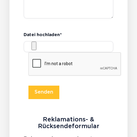
Datei hochladen*
Reklamations- &
Rücksendeformular