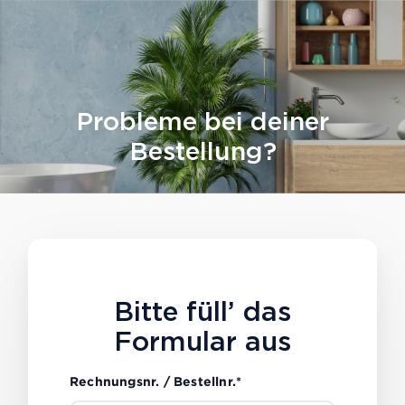
Probleme bei deiner
Bestellung?
Bitte füll’ das
Formular aus
Rechnungsnr. / Bestellnr.*