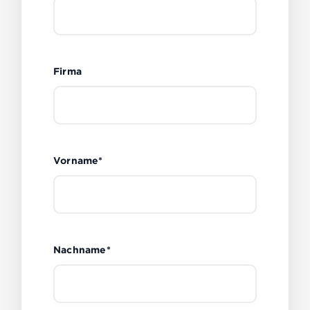
Firma
Vorname*
Nachname*