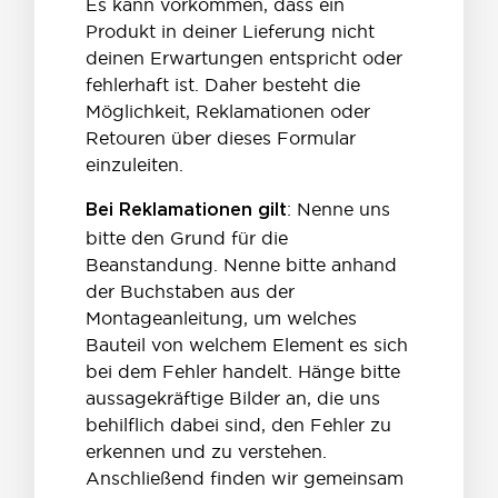
Es kann vorkommen, dass ein
Produkt in deiner Lieferung nicht
deinen Erwartungen entspricht oder
fehlerhaft ist. Daher besteht die
Möglichkeit, Reklamationen oder
Retouren über dieses Formular
einzuleiten.
: Nenne uns
Bei Reklamationen gilt
bitte den Grund für die
Beanstandung. Nenne bitte anhand
der Buchstaben aus der
Montageanleitung, um welches
Bauteil von welchem Element es sich
bei dem Fehler handelt. Hänge bitte
aussagekräftige Bilder an, die uns
behilflich dabei sind, den Fehler zu
erkennen und zu verstehen.
Anschließend finden wir gemeinsam