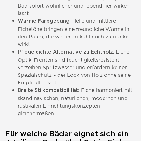
Bad sofort wohnlicher und lebendiger wirken
lässt.
Helle und mittlere
Warme Farbgebung:
Eichetöne bringen eine freundliche Wärme in
den Raum, die weder zu kühl noch zu dunkel
wirkt.
Eiche-
Pflegeleichte Alternative zu Echtholz:
Optik-Fronten sind feuchtigkeitsresistent,
verzeihen Spritzwasser und erfordern keinen
Spezialschutz – der Look von Holz ohne seine
Empfindlichkeit.
Eiche harmoniert mit
Breite Stilkompatibilität:
skandinavischen, natürlichen, modernen und
rustikalen Einrichtungskonzepten
gleichermaßen.
Für welche Bäder eignet sich ein