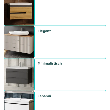
Elegant
Minimalistisch
Japandi