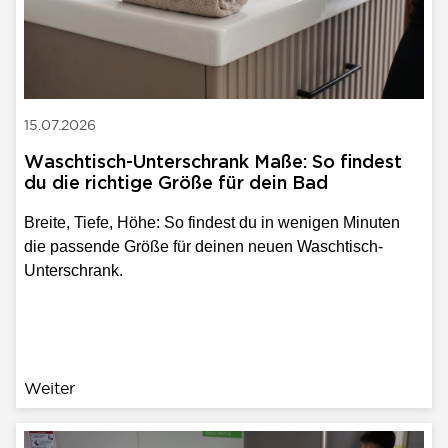
15.07.2026
Waschtisch-Unterschrank Maße: So findest
du die richtige Größe für dein Bad
Breite, Tiefe, Höhe: So findest du in wenigen Minuten
die passende Größe für deinen neuen Waschtisch-
Unterschrank.
Weiter