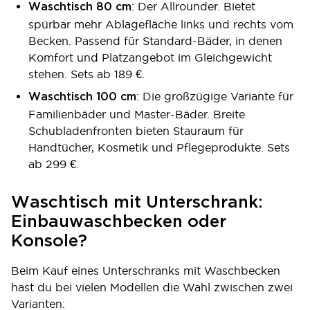
: Der Allrounder. Bietet
Waschtisch 80 cm
spürbar mehr Ablagefläche links und rechts vom
Becken. Passend für Standard-Bäder, in denen
Komfort und Platzangebot im Gleichgewicht
stehen. Sets ab 189 €.
: Die großzügige Variante für
Waschtisch 100 cm
Familienbäder und Master-Bäder. Breite
Schubladenfronten bieten Stauraum für
Handtücher, Kosmetik und Pflegeprodukte. Sets
ab 299 €.
Waschtisch mit Unterschrank:
Einbauwaschbecken oder
Konsole?
Beim Kauf eines Unterschranks mit Waschbecken
hast du bei vielen Modellen die Wahl zwischen zwei
Varianten: