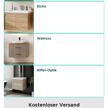
Eiche
Walnuss
Riffel-Optik
Kostenloser Versand