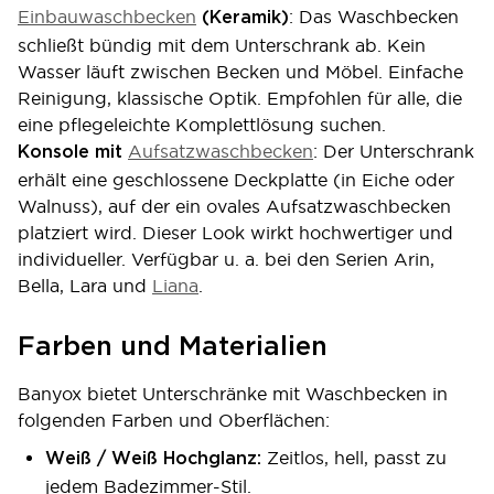
Einbauwaschbecken
: Das Waschbecken
(Keramik)
schließt bündig mit dem Unterschrank ab. Kein
Wasser läuft zwischen Becken und Möbel. Einfache
Reinigung, klassische Optik. Empfohlen für alle, die
eine pflegeleichte Komplettlösung suchen.
Aufsatzwaschbecken
: Der Unterschrank
Konsole mit
erhält eine geschlossene Deckplatte (in Eiche oder
Walnuss), auf der ein ovales Aufsatzwaschbecken
platziert wird. Dieser Look wirkt hochwertiger und
individueller. Verfügbar u. a. bei den Serien Arin,
Bella, Lara und
Liana
.
Farben und Materialien
Banyox bietet Unterschränke mit Waschbecken in
folgenden Farben und Oberflächen:
Zeitlos, hell, passt zu
Weiß / Weiß Hochglanz:
jedem Badezimmer-Stil.