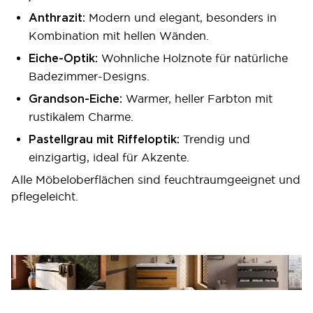
Modern und elegant, besonders in
Anthrazit:
Kombination mit hellen Wänden.
Wohnliche Holznote für natürliche
Eiche-Optik:
Badezimmer-Designs.
Warmer, heller Farbton mit
Grandson-Eiche:
rustikalem Charme.
Trendig und
Pastellgrau mit Riffeloptik:
einzigartig, ideal für Akzente.
Alle Möbeloberflächen sind feuchtraumgeeignet und
pflegeleicht.