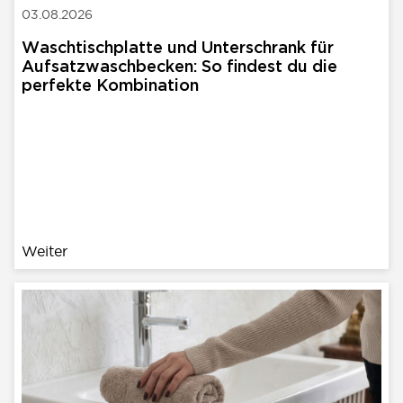
03.08.2026
Waschtischplatte und Unterschrank für
Aufsatzwaschbecken: So findest du die
perfekte Kombination
Weiter