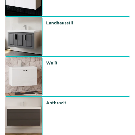
Landhausstil
Weiß
Anthrazit