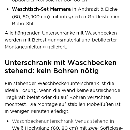
in Anthrazit & Eiche
Waschtisch-Set Marmara
(60, 80, 100 cm) mit integrierten Griffleisten im
Boho-Stil.
Alle hängenden Unterschränke mit Waschbecken
werden mit Befestigungsmaterial und bebilderter
Montageanleitung geliefert.
Unterschrank mit Waschbecken
stehend: kein Bohren nötig
Ein stehender Waschbeckenunterschrank ist die
ideale Lösung, wenn die Wand keine ausreichende
Tragkraft bietet oder du auf Bohren verzichten
möchtest. Die Montage auf stabilen Möbelfüßen ist
in wenigen Minuten erledigt.
Waschbeckenunterschrank Venus stehend
in
Weiß Hochglanz (60, 80 cm) mit zwei Softclose-