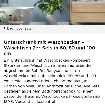
Badmöbel Sets
Unterschrank mit Waschbecken –
Waschtisch 2er-Sets in 60, 80 und 100
cm
Ein Unterschrank mit Waschbecken kombiniert
Stauraum und Waschtisch in einem aufeinander
abgestimmten Set. Bei Banyox findest du
Waschbecken mit Unterschrank in 60, 80 und 100
cm Breite, hängend oder stehend montiert, in
Farben von Weiß über Anthrazit bis Eiche. Alle Sets
bestehen aus einem Badunterschrank und einem
passenden Keramik-Waschbecken. Preise starten ab
159 €, Versand ist kostenfrei.