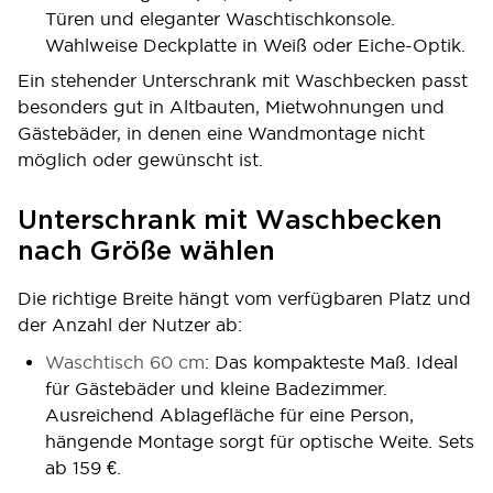
Türen und eleganter Waschtischkonsole.
Wahlweise Deckplatte in Weiß oder Eiche-Optik.
Ein stehender Unterschrank mit Waschbecken passt
besonders gut in Altbauten, Mietwohnungen und
Gästebäder, in denen eine Wandmontage nicht
möglich oder gewünscht ist.
Unterschrank mit Waschbecken
nach Größe wählen
Die richtige Breite hängt vom verfügbaren Platz und
der Anzahl der Nutzer ab:
Waschtisch 60 cm
: Das kompakteste Maß. Ideal
für Gästebäder und kleine Badezimmer.
Ausreichend Ablagefläche für eine Person,
hängende Montage sorgt für optische Weite. Sets
ab 159 €.