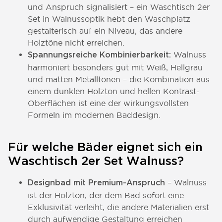
und Anspruch signalisiert – ein Waschtisch 2er
Set in Walnussoptik hebt den Waschplatz
gestalterisch auf ein Niveau, das andere
Holztöne nicht erreichen.
Walnuss
Spannungsreiche Kombinierbarkeit:
harmoniert besonders gut mit Weiß, Hellgrau
und matten Metalltönen – die Kombination aus
einem dunklen Holzton und hellen Kontrast-
Oberflächen ist eine der wirkungsvollsten
Formeln im modernen Baddesign.
Für welche Bäder eignet sich ein
Waschtisch 2er Set Walnuss?
– Walnuss
Designbad mit Premium-Anspruch
ist der Holzton, der dem Bad sofort eine
Exklusivität verleiht, die andere Materialien erst
durch aufwendige Gestaltung erreichen