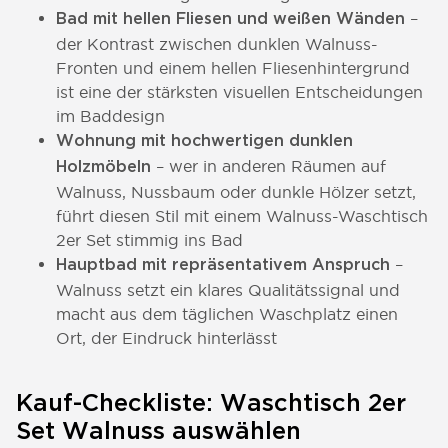
–
Bad mit hellen Fliesen und weißen Wänden
der Kontrast zwischen dunklen Walnuss-
Fronten und einem hellen Fliesenhintergrund
ist eine der stärksten visuellen Entscheidungen
im Baddesign
Wohnung mit hochwertigen dunklen
– wer in anderen Räumen auf
Holzmöbeln
Walnuss, Nussbaum oder dunkle Hölzer setzt,
führt diesen Stil mit einem Walnuss-Waschtisch
2er Set stimmig ins Bad
–
Hauptbad mit repräsentativem Anspruch
Walnuss setzt ein klares Qualitätssignal und
macht aus dem täglichen Waschplatz einen
Ort, der Eindruck hinterlässt
Kauf-Checkliste: Waschtisch 2er
Set Walnuss auswählen