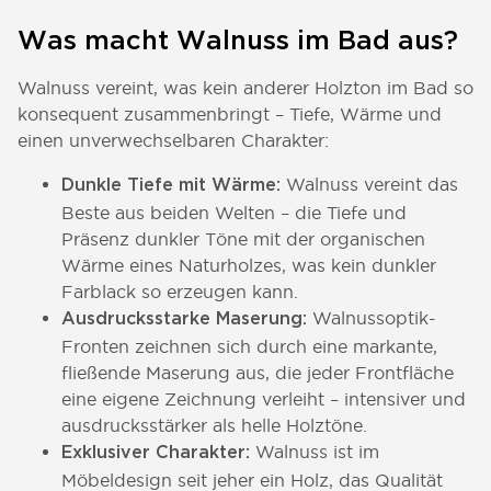
Was macht Walnuss im Bad aus?
Walnuss vereint, was kein anderer Holzton im Bad so
konsequent zusammenbringt – Tiefe, Wärme und
einen unverwechselbaren Charakter:
Walnuss vereint das
Dunkle Tiefe mit Wärme:
Beste aus beiden Welten – die Tiefe und
Präsenz dunkler Töne mit der organischen
Wärme eines Naturholzes, was kein dunkler
Farblack so erzeugen kann.
Walnussoptik-
Ausdrucksstarke Maserung:
Fronten zeichnen sich durch eine markante,
fließende Maserung aus, die jeder Frontfläche
eine eigene Zeichnung verleiht – intensiver und
ausdrucksstärker als helle Holztöne.
Walnuss ist im
Exklusiver Charakter:
Möbeldesign seit jeher ein Holz, das Qualität