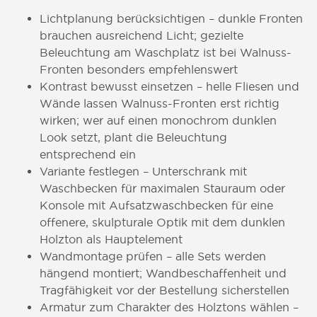
Lichtplanung berücksichtigen – dunkle Fronten
brauchen ausreichend Licht; gezielte
Beleuchtung am Waschplatz ist bei Walnuss-
Fronten besonders empfehlenswert
Kontrast bewusst einsetzen – helle Fliesen und
Wände lassen Walnuss-Fronten erst richtig
wirken; wer auf einen monochrom dunklen
Look setzt, plant die Beleuchtung
entsprechend ein
Variante festlegen – Unterschrank mit
Waschbecken für maximalen Stauraum oder
Konsole mit Aufsatzwaschbecken für eine
offenere, skulpturale Optik mit dem dunklen
Holzton als Hauptelement
Wandmontage prüfen – alle Sets werden
hängend montiert; Wandbeschaffenheit und
Tragfähigkeit vor der Bestellung sicherstellen
Armatur zum Charakter des Holztons wählen –