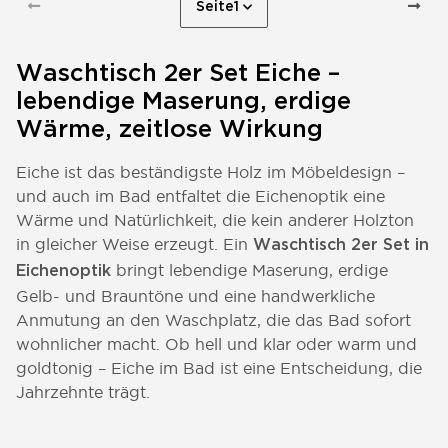
Seite
1
Waschtisch 2er Set Eiche –
lebendige Maserung, erdige
Wärme, zeitlose Wirkung
Eiche ist das beständigste Holz im Möbeldesign –
und auch im Bad entfaltet die Eichenoptik eine
Wärme und Natürlichkeit, die kein anderer Holzton
in gleicher Weise erzeugt. Ein
Waschtisch 2er Set in
bringt lebendige Maserung, erdige
Eichenoptik
Gelb- und Brauntöne und eine handwerkliche
Anmutung an den Waschplatz, die das Bad sofort
wohnlicher macht. Ob hell und klar oder warm und
goldtonig – Eiche im Bad ist eine Entscheidung, die
Jahrzehnte trägt.