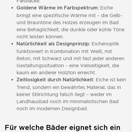
Farblacke.
Eiche
Goldene Wärme im Farbspektrum:
bringt eine spezifische Wärme mit – die Gelb-
und Brauntöne des Holzes erzeugen im Bad
eine Behaglichkeit, die dunkle oder kühle Töne
nicht leisten können.
Eichenoptik
Natürlichkeit als Designprinzip:
funktioniert in Kombination mit Weiß, mit
Beton, mit Schwarz und mit fast jeder anderen
Gestaltungssituation – eine Vielseitigkeit, die
kaum ein anderer Holzton erreicht.
Eiche ist kein
Zeitlosigkeit durch Natürlichkeit:
Trend, sondern ein bewährtes Material, das in
keiner Stilrichtung falsch liegt – weder im
Landhausbad noch im minimalistischen Bad
noch im modernen Designbad.
Für welche Bäder eignet sich ein