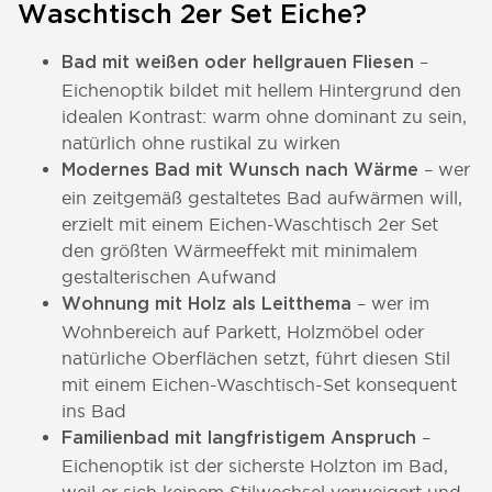
Waschtisch 2er Set Eiche?
–
Bad mit weißen oder hellgrauen Fliesen
Eichenoptik bildet mit hellem Hintergrund den
idealen Kontrast: warm ohne dominant zu sein,
natürlich ohne rustikal zu wirken
– wer
Modernes Bad mit Wunsch nach Wärme
ein zeitgemäß gestaltetes Bad aufwärmen will,
erzielt mit einem Eichen-Waschtisch 2er Set
den größten Wärmeeffekt mit minimalem
gestalterischen Aufwand
– wer im
Wohnung mit Holz als Leitthema
Wohnbereich auf Parkett, Holzmöbel oder
natürliche Oberflächen setzt, führt diesen Stil
mit einem Eichen-Waschtisch-Set konsequent
ins Bad
–
Familienbad mit langfristigem Anspruch
Eichenoptik ist der sicherste Holzton im Bad,