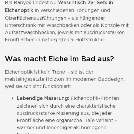
Bei Banyox findest du
Waschtisch 2er Sets in
in verschiedenen Tönungen und
Eichenoptik
Oberflächenausführungen – als hängender
Unterschrank mit Waschbecken oder als Konsole mit
Aufsatzwaschbecken, jeweils mit ausdrucksstarken
Frontflächen in naturgetreuer Holzstruktur.
Was macht Eiche im Bad aus?
Eichenoptik ist kein Trend – sie ist der
meisteingesetzte Holzton im modernen Baddesign,
weil sie schlicht funktioniert:
Eichenoptik-Fronten
Lebendige Maserung:
zeichnen sich durch eine charakteristische,
ausdrucksstarke Maserung aus, die jeder
Frontfläche eine organische Tiefe verleiht –
wärmer und lebendiger als homogene