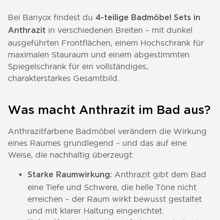
Bei Banyox findest du
4-teilige Badmöbel Sets in
in verschiedenen Breiten – mit dunkel
Anthrazit
ausgeführten Frontflächen, einem Hochschrank für
maximalen Stauraum und einem abgestimmten
Spiegelschrank für ein vollständiges,
charakterstarkes Gesamtbild.
Was macht Anthrazit im Bad aus?
Anthrazitfarbene Badmöbel verändern die Wirkung
eines Raumes grundlegend – und das auf eine
Weise, die nachhaltig überzeugt:
Anthrazit gibt dem Bad
Starke Raumwirkung:
eine Tiefe und Schwere, die helle Töne nicht
erreichen – der Raum wirkt bewusst gestaltet
und mit klarer Haltung eingerichtet.