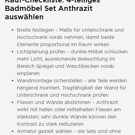
Kauf-Checkliste: 4-teiliges
Badmöbel Set Anthrazit
auswählen
Breite festlegen – Maße für Unterschrank und
Hochschrank vorab nehmen, damit beide
Elemente proportional im Raum wirken
Lichtplanung prüfen – dunkle Möbel schlucken
mehr Licht; ausreichende Beleuchtung im
Bereich Spiegel und Waschbecken vorab
einplanen
Wandmontage sicherstellen – alle Teile werden
hängend montiert, Tragfähigkeit der Wand für
Unterschrank und Hochschrank prüfen
Fliesen und Wände abstimmen – Anthrazit
wirkt mit hellen oder mittelhellen Fliesen am
stärksten; sehr dunkle Wände können den
Kontrast zu stark reduzieren
Armatur gezielt wählen – die Sets sind ohne