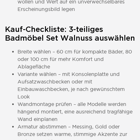
wollen und Wert auf ein unverwechselbares
Erscheinungsbild legen
Kauf-Checkliste: 3-teiliges
Badmöbel Set Walnuss auswählen
Breite wählen – 60 cm für kompakte Bäder, 80
oder 100 cm für mehr Komfort und
Ablagefläche
Variante wählen – mit Konsolenplatte und
Aufsatzwaschbecken oder mit
Einbauwaschbecken, je nach gewünschtem
Look
Wandmontage prüfen – alle Modelle werden
hängend montiert, eine ausreichend tragfähige
Wand einplanen
Armatur abstimmen – Messing, Gold oder
Bronze setzen warme, stimmige Akzente zur