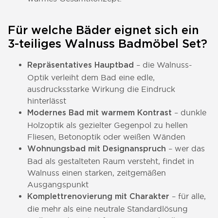
Für welche Bäder eignet sich ein
3-teiliges Walnuss Badmöbel Set?
– die Walnuss-
Repräsentatives Hauptbad
Optik verleiht dem Bad eine edle,
ausdrucksstarke Wirkung die Eindruck
hinterlässt
– dunkle
Modernes Bad mit warmem Kontrast
Holzoptik als gezielter Gegenpol zu hellen
Fliesen, Betonoptik oder weißen Wänden
– wer das
Wohnungsbad mit Designanspruch
Bad als gestalteten Raum versteht, findet in
Walnuss einen starken, zeitgemäßen
Ausgangspunkt
– für alle,
Komplettrenovierung mit Charakter
die mehr als eine neutrale Standardlösung