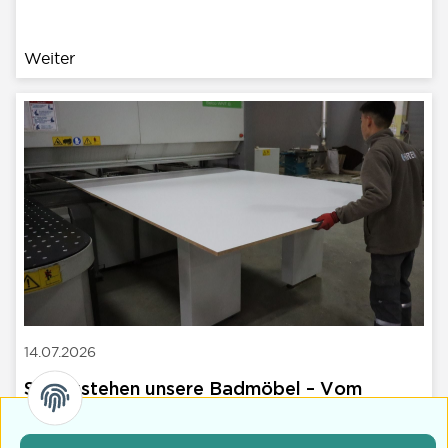
Weiter
14.07.2026
So entstehen unsere Badmöbel – Vom
Rohmaterial zum fertigen Möbelstück