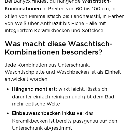
Bei Banyox findest du hängende
Waschtisch-
in Breiten von 60 bis 100 cm, in
Kombinationen
Stilen von Minimalistisch bis Landhausstil, in Farben
von Weiß über Anthrazit bis Eiche – alle mit
integriertem Keramikbecken und Softclose.
Was macht diese Waschtisch-
Kombinationen besonders?
Jede Kombination aus Unterschrank,
Waschtischplatte und Waschbecken ist als Einheit
entwickelt worden:
wirkt leicht, lässt sich
Hängend montiert:
darunter einfach reinigen und gibt dem Bad
mehr optische Weite
das
Einbauwaschbecken inklusive:
Keramikbecken ist bereits passgenau auf den
Unterschrank abgestimmt