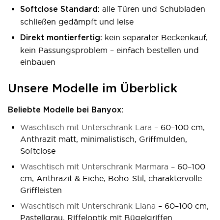
alle Türen und Schubladen
Softclose Standard:
schließen gedämpft und leise
kein separater Beckenkauf,
Direkt montierfertig:
kein Passungsproblem – einfach bestellen und
einbauen
Unsere Modelle im Überblick
Beliebte Modelle bei Banyox:
Waschtisch mit Unterschrank Lara
– 60–100 cm,
Anthrazit matt, minimalistisch, Griffmulden,
Softclose
Waschtisch mit Unterschrank Marmara
– 60–100
cm, Anthrazit & Eiche, Boho-Stil, charaktervolle
Griffleisten
Waschtisch mit Unterschrank Liana
– 60–100 cm,
Pastellgrau, Riffeloptik mit Bügelgriffen