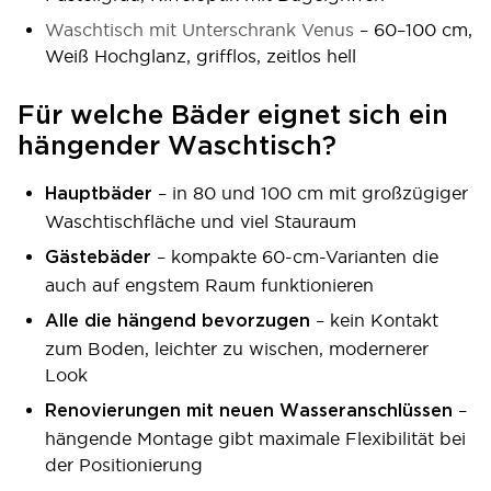
Waschtisch mit Unterschrank Venus
– 60–100 cm,
Weiß Hochglanz, grifflos, zeitlos hell
Für welche Bäder eignet sich ein
hängender Waschtisch?
– in 80 und 100 cm mit großzügiger
Hauptbäder
Waschtischfläche und viel Stauraum
– kompakte 60-cm-Varianten die
Gästebäder
auch auf engstem Raum funktionieren
– kein Kontakt
Alle die hängend bevorzugen
zum Boden, leichter zu wischen, modernerer
Look
–
Renovierungen mit neuen Wasseranschlüssen
hängende Montage gibt maximale Flexibilität bei
der Positionierung