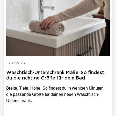
15.07.2026
Waschtisch-Unterschrank Maße: So findest
du die richtige Größe für dein Bad
Breite, Tiefe, Höhe: So findest du in wenigen Minuten
die passende Größe für deinen neuen Waschtisch-
Unterschrank.