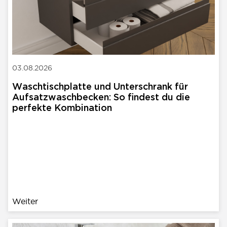
03.08.2026
Waschtischplatte und Unterschrank für
Aufsatzwaschbecken: So findest du die
perfekte Kombination
Weiter