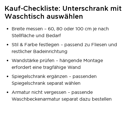
Kauf-Checkliste: Unterschrank mit
Waschtisch auswählen
Breite messen – 60, 80 oder 100 cm je nach
Stellfläche und Bedarf
Stil & Farbe festlegen – passend zu Fliesen und
restlicher Badeinrichtung
Wandstärke prüfen – hängende Montage
erfordert eine tragfähige Wand
Spiegelschrank ergänzen – passenden
Spiegelschrank separat wählen
Armatur nicht vergessen – passende
Waschbeckenarmatur separat dazu bestellen