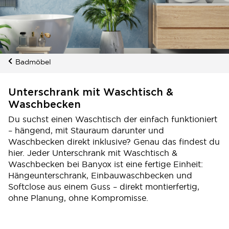
Badmöbel
Unterschrank mit Waschtisch &
Waschbecken
Du suchst einen Waschtisch der einfach funktioniert
– hängend, mit Stauraum darunter und
Waschbecken direkt inklusive? Genau das findest du
hier. Jeder Unterschrank mit Waschtisch &
Waschbecken bei Banyox ist eine fertige Einheit:
Hängeunterschrank, Einbauwaschbecken und
Softclose aus einem Guss – direkt montierfertig,
ohne Planung, ohne Kompromisse.