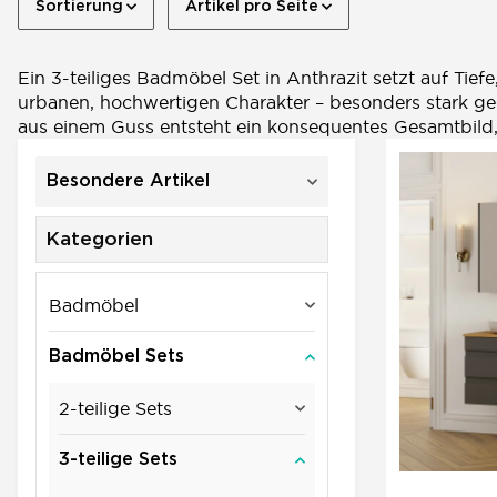
Sortierung
Artikel pro Seite
Ein 3-teiliges Badmöbel Set in Anthrazit setzt auf Tie
urbanen, hochwertigen Charakter – besonders stark ge
aus einem Guss entsteht ein konsequentes Gesamtbild,
Besondere Artikel
Kategorien
Badmöbel
Badmöbel Sets
2-teilige Sets
3-teilige Sets