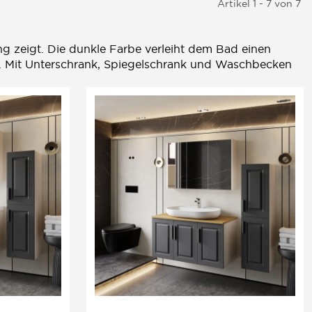
Artikel 1 - 7 von 7
ung zeigt. Die dunkle Farbe verleiht dem Bad einen
n. Mit Unterschrank, Spiegelschrank und Waschbecken