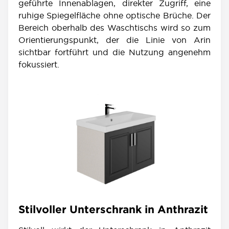
geführte Innenablagen, direkter Zugriff, eine
ruhige Spiegelfläche ohne optische Brüche. Der
Bereich oberhalb des Waschtischs wird so zum
Orientierungspunkt, der die Linie von Arin
sichtbar fortführt und die Nutzung angenehm
fokussiert.
Stilvoller Unterschrank in Anthrazit