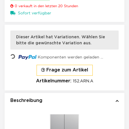
0
verkauft in den letzten 20 Stunden
Sofort verfügbar
×
x
Dieser Artikel hat Variationen. Wählen Sie
bitte die gewünschte Variation aus.
Loading...
Komponenten werden geladen ...
Frage zum Artikel
152.ARN.A
Artikelnummer:
Beschreibung