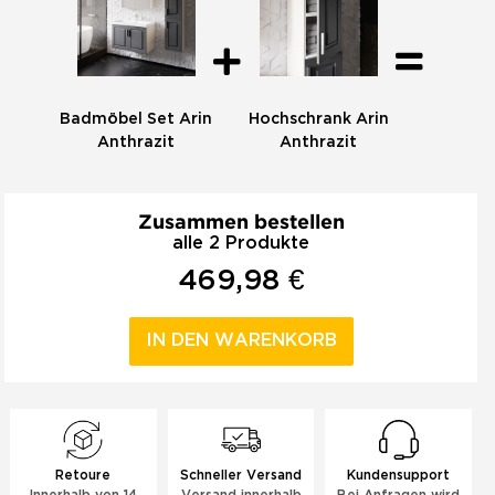
Badmöbel Set Arin
Hochschrank Arin
Anthrazit
Anthrazit
Zusammen bestellen
alle 2 Produkte
469,98 €
IN DEN WARENKORB
Retoure
Schneller Versand
Kundensupport