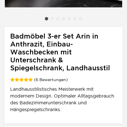
Badmöbel 3-er Set Arin in
Anthrazit, Einbau-
Waschbecken mit
Unterschrank &
Spiegelschrank, Landhausstil
(6 Bewertungen)
Landhausstilistisches Meisterwerk mit
modernem Design. Optimaler Alltagsgebrauch
des Badezimmerunterschrank und
Hängespiegelschranks.