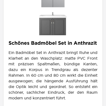
Schönes Badmöbel Set in Anthrazit
Ein Badmöbel Set in Anthrazit bringt Ruhe und
Klarheit an den Waschplatz: matte PVC Front
mit präzisen Spaltmaßen, bündige Kanten,
dazu ein Korpus in Trendgrau als dezenter
Rahmen. In 60 cm und 80 cm wirkt die Einheit
ausgewogen; die hängende Ausführung hält
die Optik leicht und geordnet. So entsteht ein
schöner, sachlicher Eindruck, der den Raum
modern und konzentriert führt.