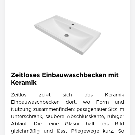
Zeitloses Einbauwaschbecken mit
Keramik
Zeitlos zeigt sich das Keramik
Einbauwaschbecken dort, wo Form und
Nutzung zusammenfinden: passgenauer Sitz im
Unterschrank, saubere Abschlusskante, ruhiger
Ablauf. Die feine Glasur hält das Bild
gleichmäßig und lässt Pflegewege kurz. So