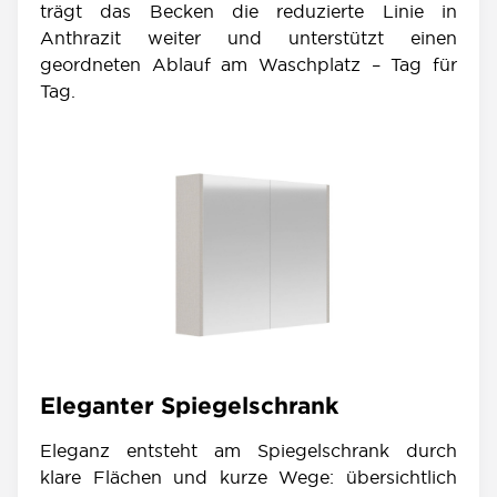
trägt das Becken die reduzierte Linie in
Anthrazit weiter und unterstützt einen
geordneten Ablauf am Waschplatz – Tag für
Tag.
Eleganter Spiegelschrank
Eleganz entsteht am Spiegelschrank durch
klare Flächen und kurze Wege: übersichtlich