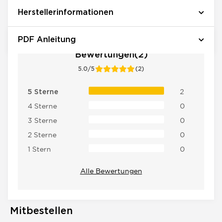
Herstellerinformationen
PDF Anleitung
Bewertungen(2)
5.0/5
(2)
2
5 Sterne
4 Sterne
0
3 Sterne
0
2 Sterne
0
1 Stern
0
Alle Bewertungen
Mitbestellen