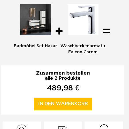
Badmöbel Set Hazar
Waschbeckenarmatur
Falcon Chrom
Zusammen bestellen
alle 2 Produkte
489,98 €
IN DEN WARENKORB