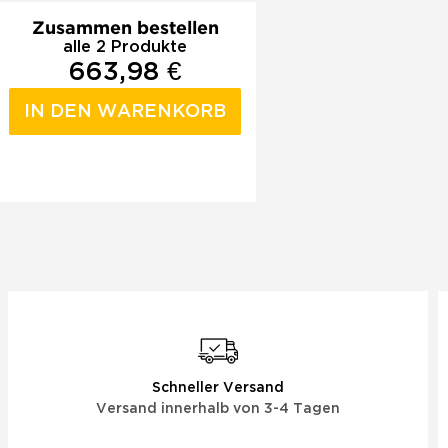
Zusammen bestellen
alle 2 Produkte
663,98 €
IN DEN WARENKORB
Schneller Versand
Versand innerhalb von 3-4 Tagen