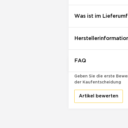
Was ist im Lieferumf
Herstellerinformatio
FAQ
Bewertungen
Geben Sie die erste Bewer
der Kaufentscheidung
Artikel bewerten