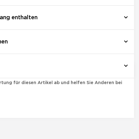
ang enthalten
nen
tung für diesen Artikel ab und helfen Sie Anderen bei