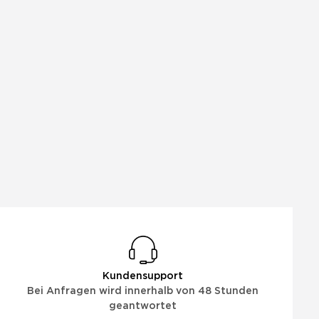
Kundensupport
Bei Anfragen wird innerhalb von 48 Stunden
geantwortet