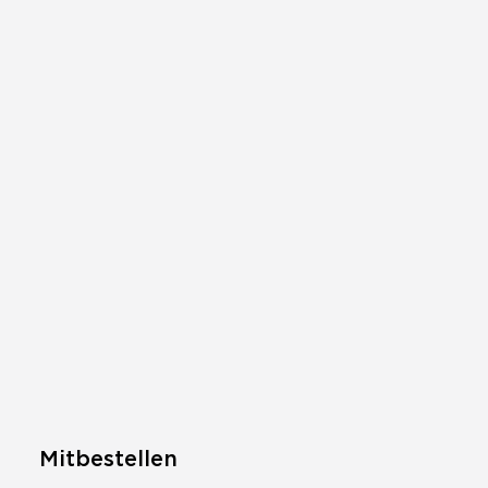
Mitbestellen