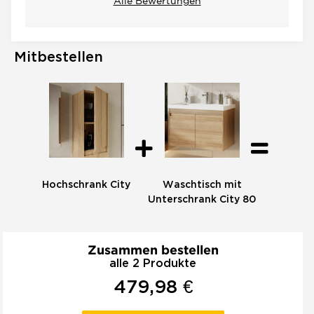
Alle Bewertungen
Mitbestellen
Hochschrank City
Waschtisch mit
Unterschrank City 80
Zusammen bestellen
alle 2 Produkte
479,98 €