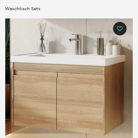
Waschtisch Sets
0