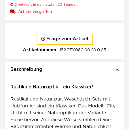
2
verkauft in den letzten 20 Stunden
Artikel vergriffen
Frage zum Artikel
152.CTY.080.00.20.0.05
Artikelnummer:
Beschreibung
Rustikale Naturoptik - ein Klassiker!
Rustikal und Natur pur, Waschtisch-Sets mit
Holzfurnier sind ein Klassiker! Das Modell "City"
sticht mit seiner Naturoptik in der Variante
Eiche hervor. Auf diese Weise strahlen deine
Badezimmermöbel Wärme und Natürlichkeit