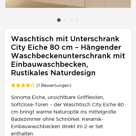
Waschtisch mit Unterschrank
City Eiche 80 cm – Hängender
Waschbeckenunterschrank mit
Einbauwaschbecken,
Rustikales Naturdesign
(1 Bewertungen)
Sonoma Eiche, unsichtbare Griffleisten,
Softclose-Türen – der Waschtisch City Eiche 80
cm bringt warme Naturoptik ins mittelgroße
Badezimmer ohne Schnörkel. Keramik-
Einbauwaschbecken direkt im 2-er Set
enthalten.