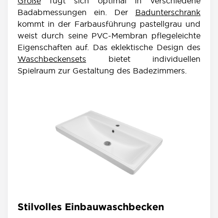
Größe
fügt sich optimal in verschiedene
Badabmessungen ein. Der
Badunterschrank
kommt in der Farbausführung pastellgrau und
weist durch seine PVC-Membran pflegeleichte
Eigenschaften auf. Das eklektische Design des
Waschbeckensets
bietet individuellen
Spielraum zur Gestaltung des Badezimmers.
Stilvolles Einbauwaschbecken