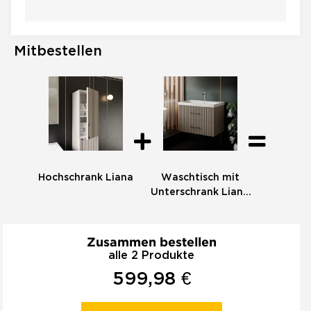
Mitbestellen
Hochschrank Liana
Waschtisch mit
Unterschrank Liana
80
Zusammen bestellen
alle 2 Produkte
599,98 €