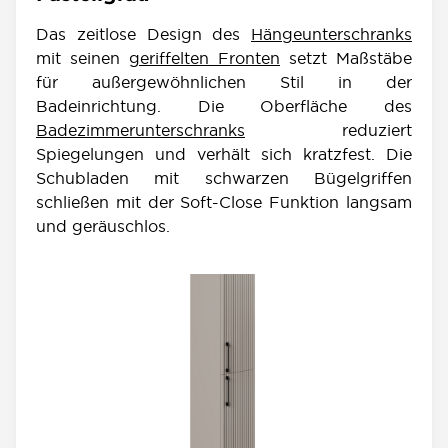
Das zeitlose Design des
Hängeunterschranks
mit seinen
geriffelten Fronten
setzt Maßstäbe
für außergewöhnlichen Stil in der
Badeinrichtung. Die Oberfläche des
Badezimmerunterschranks
reduziert
Spiegelungen und verhält sich kratzfest. Die
Schubladen mit schwarzen Bügelgriffen
schließen mit der Soft-Close Funktion langsam
und geräuschlos.