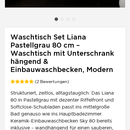
Waschtisch Set Liana
Pastellgrau 80 cm –
Waschtisch mit Unterschrank
hängend &
Einbauwaschbecken, Modern
(2 Bewertungen)
Strukturiert, zeitlos, alltagstauglich: Das Liana
80 in Pastellgrau mit dezenter Riffelfront und
Softclose-Schubladen passt ins mittelgroße
Bad genauso wie ins Hauptbadezimmer.
Keramik-Einbauwaschbecken Sky 80 bereits
inklusive – wandhängend für einen sauberen,