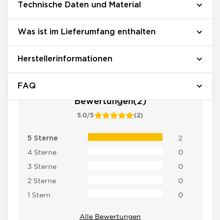
Technische Daten und Material
Was ist im Lieferumfang enthalten
Herstellerinformationen
FAQ
Bewertungen(2)
5.0/5
(2)
2
5 Sterne
4 Sterne
0
3 Sterne
0
2 Sterne
0
1 Stern
0
Alle Bewertungen