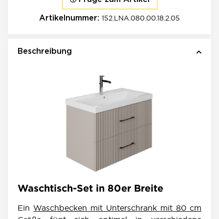
152.LNA.080.00.18.2.05
Artikelnummer:
Beschreibung
Waschtisch-Set in 80er Breite
Ein
Waschbecken mit Unterschrank mit 80 cm