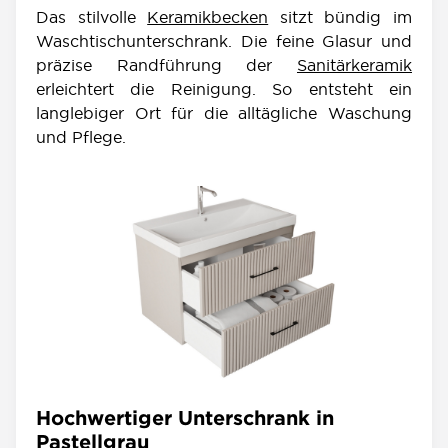
Das stilvolle
Keramikbecken
sitzt bündig im
Waschtischunterschrank. Die feine Glasur und
präzise Randführung der
Sanitärkeramik
erleichtert die Reinigung. So entsteht ein
langlebiger Ort für die alltägliche Waschung
und Pflege.
Hochwertiger Unterschrank in
Pastellgrau