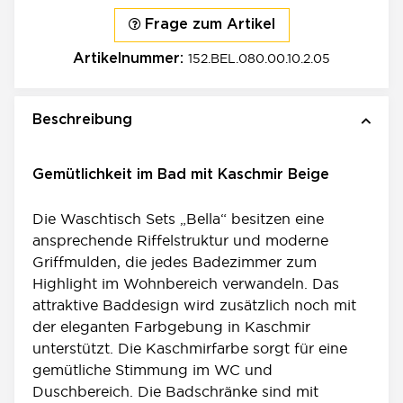
Frage zum Artikel
152.BEL.080.00.10.2.05
Artikelnummer:
Beschreibung
Gemütlichkeit im Bad mit Kaschmir Beige
Die Waschtisch Sets „Bella“ besitzen eine
ansprechende Riffelstruktur und moderne
Griffmulden, die jedes Badezimmer zum
Highlight im Wohnbereich verwandeln. Das
attraktive Baddesign wird zusätzlich noch mit
der eleganten Farbgebung in Kaschmir
unterstützt. Die Kaschmirfarbe sorgt für eine
gemütliche Stimmung im WC und
Duschbereich. Die Badschränke sind mit