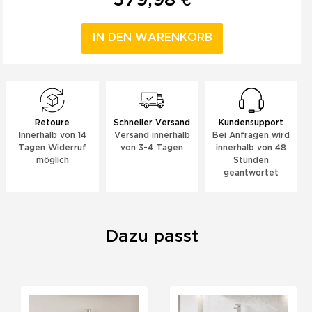
IN DEN WARENKORB
Retoure
Schneller Versand
Kundensupport
Innerhalb von 14
Versand innerhalb
Bei Anfragen wird
Tagen Widerruf
von 3-4 Tagen
innerhalb von 48
möglich
Stunden
geantwortet
Dazu passt