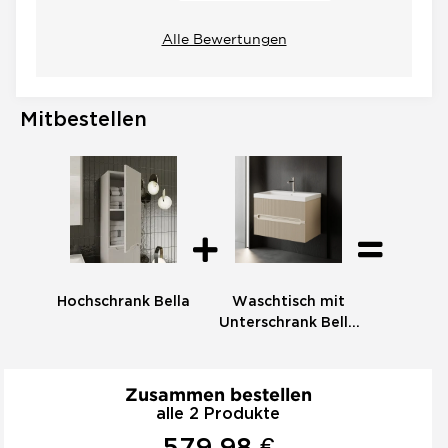
Alle Bewertungen
Mitbestellen
Hochschrank Bella
Waschtisch mit
Unterschrank Bella
80
Zusammen bestellen
alle 2 Produkte
579,98 €