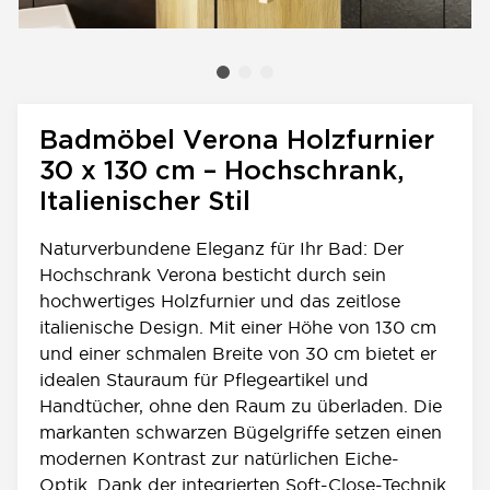
Badmöbel Verona Holzfurnier
30 x 130 cm – Hochschrank,
Italienischer Stil
Naturverbundene Eleganz für Ihr Bad: Der
Hochschrank Verona besticht durch sein
hochwertiges Holzfurnier und das zeitlose
italienische Design. Mit einer Höhe von 130 cm
und einer schmalen Breite von 30 cm bietet er
idealen Stauraum für Pflegeartikel und
Handtücher, ohne den Raum zu überladen. Die
markanten schwarzen Bügelgriffe setzen einen
modernen Kontrast zur natürlichen Eiche-
Optik. Dank der integrierten Soft-Close-Technik