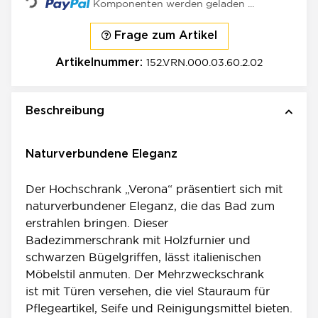
Komponenten werden geladen ...
Frage zum Artikel
152.VRN.000.03.60.2.02
Artikelnummer:
Beschreibung
Naturverbundene Eleganz
Der Hochschrank „Verona“ präsentiert sich mit
naturverbundener Eleganz, die das Bad zum
erstrahlen bringen. Dieser
Badezimmerschrank mit Holzfurnier und
schwarzen Bügelgriffen, lässt italienischen
Möbelstil anmuten. Der Mehrzweckschrank
ist mit Türen versehen, die viel Stauraum für
Pflegeartikel, Seife und Reinigungsmittel bieten.