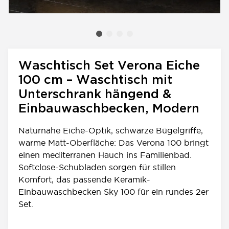
Waschtisch Set Verona Eiche
100 cm – Waschtisch mit
Unterschrank hängend &
Einbauwaschbecken, Modern
Naturnahe Eiche-Optik, schwarze Bügelgriffe,
warme Matt-Oberfläche: Das Verona 100 bringt
einen mediterranen Hauch ins Familienbad.
Softclose-Schubladen sorgen für stillen
Komfort, das passende Keramik-
Einbauwaschbecken Sky 100 für ein rundes 2er
Set.