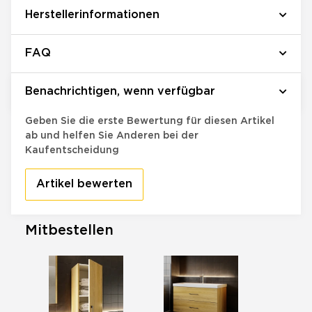
Herstellerinformationen
FAQ
Benachrichtigen, wenn verfügbar
Bewertungen
Geben Sie die erste Bewertung für diesen Artikel
ab und helfen Sie Anderen bei der
Kaufentscheidung
Artikel bewerten
Mitbestellen