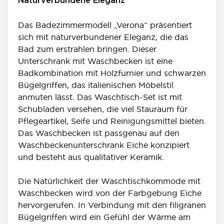
Naturverbundene Eleganz
Das Badezimmermodell „Verona“ präsentiert
sich mit naturverbundener Eleganz, die das
Bad zum erstrahlen bringen. Dieser
Unterschrank mit Waschbecken ist eine
Badkombination mit Holzfurnier und schwarzen
Bügelgriffen, das italienischen Möbelstil
anmuten lässt. Das Waschtisch-Set ist mit
Schubladen versehen, die viel Stauraum für
Pflegeartikel, Seife und Reinigungsmittel bieten.
Das Waschbecken ist passgenau auf den
Waschbeckenunterschrank Eiche konzipiert
und besteht aus qualitativer Keramik.
Die Natürlichkeit der Waschtischkommode mit
Waschbecken wird von der Farbgebung Eiche
hervorgerufen. In Verbindung mit den filigranen
Bügelgriffen wird ein Gefühl der Wärme am