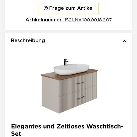
Frage zum Artikel
152.LNA.100.00.18.2.07
Artikelnummer:
Beschreibung
Elegantes und Zeitloses Waschtisch-
Set