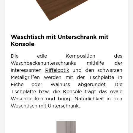
Waschtisch mit Unterschrank mit
Konsole
Die edle Komposition des
Waschbeckenunterschranks
mithilfe der
interessanten
Riffeloptik
und den schwarzen
Metallgriffen werden mit der Tischplatte in
Eiche oder Walnuss abgerundet. Die
Tischplatte bzw. die Konsole trägt das ovale
Waschbecken und bringt Natürlichkeit in den
Waschtisch mit Unterschrank
.