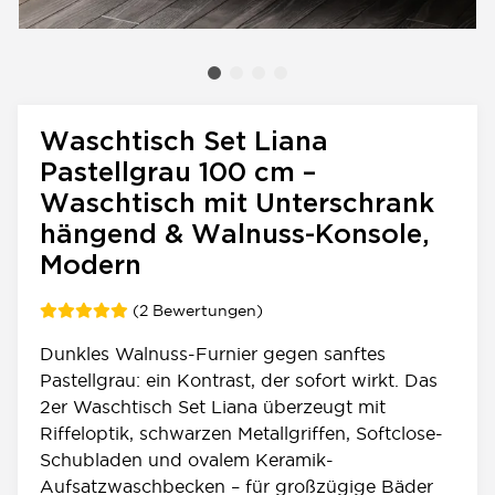
Waschtisch Set Liana
Pastellgrau 100 cm –
Waschtisch mit Unterschrank
hängend & Walnuss-Konsole,
Modern
(2 Bewertungen)
Dunkles Walnuss-Furnier gegen sanftes
Pastellgrau: ein Kontrast, der sofort wirkt. Das
2er Waschtisch Set Liana überzeugt mit
Riffeloptik, schwarzen Metallgriffen, Softclose-
Schubladen und ovalem Keramik-
Aufsatzwaschbecken – für großzügige Bäder