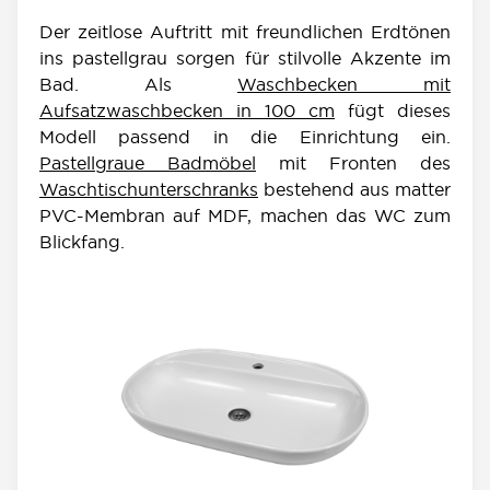
Der zeitlose Auftritt mit freundlichen Erdtönen
ins pastellgrau sorgen für stilvolle Akzente im
Bad. Als
Waschbecken mit
Aufsatzwaschbecken in 100 cm
fügt dieses
Modell passend in die Einrichtung ein.
Pastellgraue Badmöbel
mit Fronten des
Waschtischunterschranks
bestehend aus matter
PVC-Membran auf MDF, machen das WC zum
Blickfang.