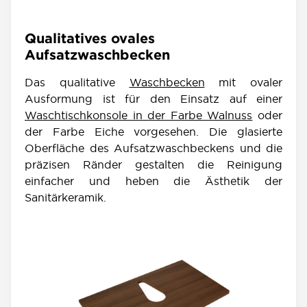
Qualitatives ovales
Aufsatzwaschbecken
Das qualitative
Waschbecken
mit ovaler
Ausformung ist für den Einsatz auf einer
Waschtischkonsole in der Farbe Walnuss
oder
der Farbe Eiche vorgesehen. Die glasierte
Oberfläche des Aufsatzwaschbeckens und die
präzisen Ränder gestalten die Reinigung
einfacher und heben die Ästhetik der
Sanitärkeramik.