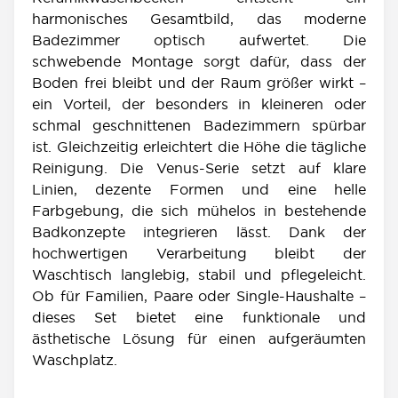
harmonisches Gesamtbild, das moderne
Badezimmer optisch aufwertet. Die
schwebende Montage sorgt dafür, dass der
Boden frei bleibt und der Raum größer wirkt –
ein Vorteil, der besonders in kleineren oder
schmal geschnittenen Badezimmern spürbar
ist. Gleichzeitig erleichtert die Höhe die tägliche
Reinigung. Die Venus-Serie setzt auf klare
Linien, dezente Formen und eine helle
Farbgebung, die sich mühelos in bestehende
Badkonzepte integrieren lässt. Dank der
hochwertigen Verarbeitung bleibt der
Waschtisch langlebig, stabil und pflegeleicht.
Ob für Familien, Paare oder Single-Haushalte –
dieses Set bietet eine funktionale und
ästhetische Lösung für einen aufgeräumten
Waschplatz.