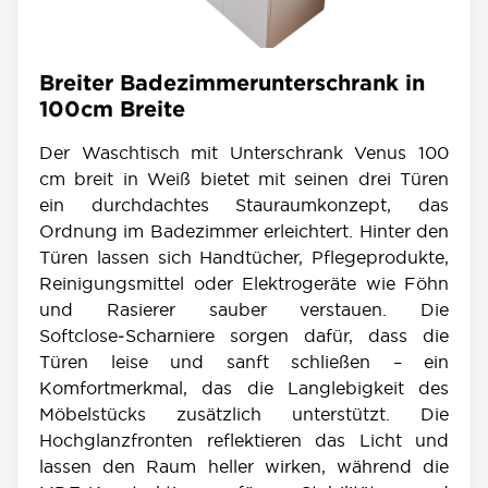
Breiter Badezimmerunterschrank in
100cm Breite
Der Waschtisch mit Unterschrank Venus 100
cm breit in Weiß bietet mit seinen drei Türen
ein durchdachtes Stauraumkonzept, das
Ordnung im Badezimmer erleichtert. Hinter den
Türen lassen sich Handtücher, Pflegeprodukte,
Reinigungsmittel oder Elektrogeräte wie Föhn
und Rasierer sauber verstauen. Die
Softclose‑Scharniere sorgen dafür, dass die
Türen leise und sanft schließen – ein
Komfortmerkmal, das die Langlebigkeit des
Möbelstücks zusätzlich unterstützt. Die
Hochglanzfronten reflektieren das Licht und
lassen den Raum heller wirken, während die