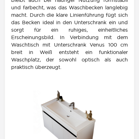
bleibt auch bei häufiger Nutzung formstabil
und farbecht, was das Waschbecken langlebig
macht. Durch die klare Linienführung fügt sich
das Becken ideal in den Unterschrank ein und
sorgt für ein ruhiges, einheitliches
Erscheinungsbild. In Verbindung mit dem
Waschtisch mit Unterschrank Venus 100 cm
breit in Weiß entsteht ein funktionaler
Waschplatz, der sowohl optisch als auch
praktisch überzeugt.