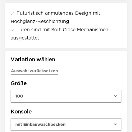
Futuristisch anmutendes Design mit
Hochglanz-Beschichtung
Türen sind mit Soft-Close Mechanismen
ausgestattet
Variation wählen
Auswahl zurücksetzen
Größe
100
Konsole
mit Einbauwaschbecken