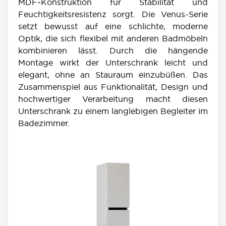
MDF‑Konstruktion für Stabilität und
Feuchtigkeitsresistenz sorgt. Die Venus-Serie
setzt bewusst auf eine schlichte, moderne
Optik, die sich flexibel mit anderen Badmöbeln
kombinieren lässt. Durch die hängende
Montage wirkt der Unterschrank leicht und
elegant, ohne an Stauraum einzubüßen. Das
Zusammenspiel aus Funktionalität, Design und
hochwertiger Verarbeitung macht diesen
Unterschrank zu einem langlebigen Begleiter im
Badezimmer.