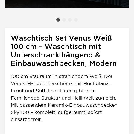
Waschtisch Set Venus Weiß
100 cm – Waschtisch mit
Unterschrank hängend &
Einbauwaschbecken, Modern
100 cm Stauraum in strahlendem Weiß: Der
Venus-Hängeunterschrank mit Hochglanz-
Front und Softclose-Türen gibt dem
Familienbad Struktur und Helligkeit zugleich.
Mit passendem Keramik-Einbauwaschbecken
Sky 100 – komplett, aufgeräumt, sofort
einsatzbereit.