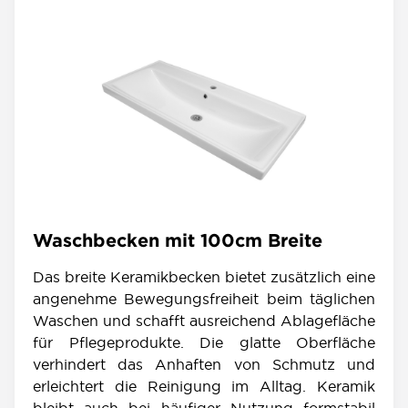
Waschbecken mit 100cm Breite
Das breite Keramikbecken bietet zusätzlich eine
angenehme Bewegungsfreiheit beim täglichen
Waschen und schafft ausreichend Ablagefläche
für Pflegeprodukte. Die glatte Oberfläche
verhindert das Anhaften von Schmutz und
erleichtert die Reinigung im Alltag. Keramik