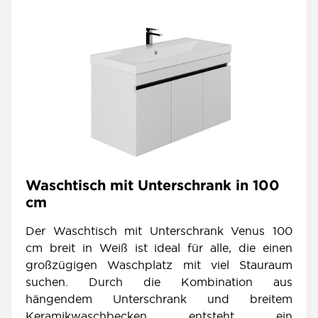
Waschtisch mit Unterschrank in 100
cm
Der Waschtisch mit Unterschrank Venus 100
cm breit in Weiß ist ideal für alle, die einen
großzügigen Waschplatz mit viel Stauraum
suchen. Durch die Kombination aus
hängendem Unterschrank und breitem
Keramikwaschbecken entsteht ein