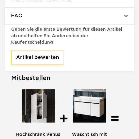
FAQ
Bewertungen
Geben Sie die erste Bewertung für diesen Artikel
ab und helfen Sie Anderen bei der
Kaufentscheidung
Artikel bewerten
Mitbestellen
Hochschrank Venus
Waschtisch mit