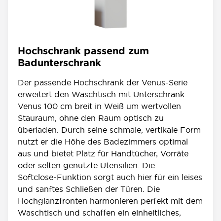
Hochschrank passend zum
Badunterschrank
Der passende Hochschrank der Venus-Serie
erweitert den Waschtisch mit Unterschrank
Venus 100 cm breit in Weiß um wertvollen
Stauraum, ohne den Raum optisch zu
überladen. Durch seine schmale, vertikale Form
nutzt er die Höhe des Badezimmers optimal
aus und bietet Platz für Handtücher, Vorräte
oder selten genutzte Utensilien. Die
Softclose‑Funktion sorgt auch hier für ein leises
und sanftes Schließen der Türen. Die
Hochglanzfronten harmonieren perfekt mit dem
Waschtisch und schaffen ein einheitliches,