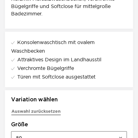
Bügelgriffe und Softclose für mittelgroße
Badezimmer.
Konsolenwaschtisch mit ovalem
Waschbecken
Attraktives Design im Landhausstil
Verchromte Bügelgriffe
Türen mit Softclose ausgestattet
Variation wählen
Auswahl zurücksetzen
Größe
80