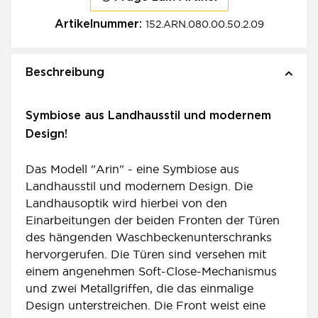
152.ARN.080.00.50.2.09
Artikelnummer:
Beschreibung
Symbiose aus Landhausstil und modernem
Design!
Das Modell "Arin" - eine Symbiose aus
Landhausstil und modernem Design. Die
Landhausoptik wird hierbei von den
Einarbeitungen der beiden Fronten der Türen
des hängenden Waschbeckenunterschranks
hervorgerufen. Die Türen sind versehen mit
einem angenehmen Soft-Close-Mechanismus
und zwei Metallgriffen, die das einmalige
Design unterstreichen. Die Front weist eine