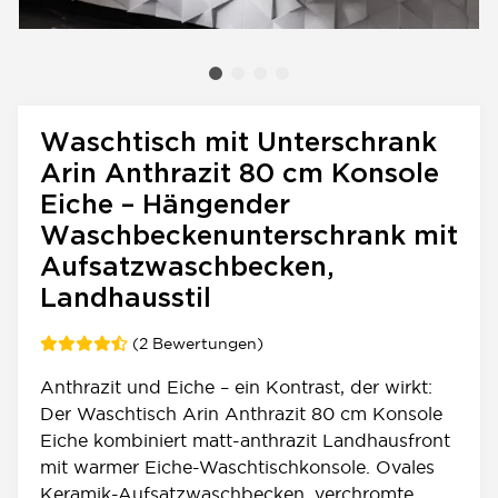
Waschtisch mit Unterschrank
Arin Anthrazit 80 cm Konsole
Eiche – Hängender
Waschbeckenunterschrank mit
Aufsatzwaschbecken,
Landhausstil
(2 Bewertungen)
Anthrazit und Eiche – ein Kontrast, der wirkt:
Der Waschtisch Arin Anthrazit 80 cm Konsole
Eiche kombiniert matt-anthrazit Landhausfront
mit warmer Eiche-Waschtischkonsole. Ovales
Keramik-Aufsatzwaschbecken, verchromte