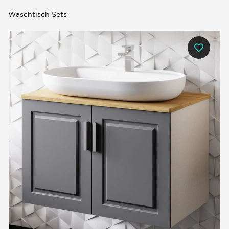
Waschtisch Sets
0