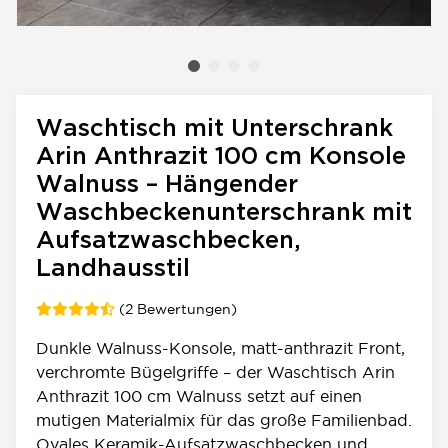
Waschtisch mit Unterschrank
Arin Anthrazit 100 cm Konsole
Walnuss – Hängender
Waschbeckenunterschrank mit
Aufsatzwaschbecken,
Landhausstil
(2 Bewertungen)
Dunkle Walnuss-Konsole, matt-anthrazit Front,
verchromte Bügelgriffe – der Waschtisch Arin
Anthrazit 100 cm Walnuss setzt auf einen
mutigen Materialmix für das große Familienbad.
Ovales Keramik-Aufsatzwaschbecken und