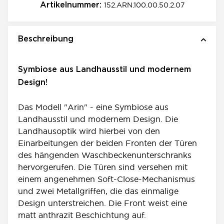
152.ARN.100.00.50.2.07
Artikelnummer:
Beschreibung
Symbiose aus Landhausstil und modernem
Design!
Das Modell "Arin" - eine Symbiose aus
Landhausstil und modernem Design. Die
Landhausoptik wird hierbei von den
Einarbeitungen der beiden Fronten der Türen
des hängenden Waschbeckenunterschranks
hervorgerufen. Die Türen sind versehen mit
einem angenehmen Soft-Close-Mechanismus
und zwei Metallgriffen, die das einmalige
Design unterstreichen. Die Front weist eine
matt anthrazit Beschichtung auf.