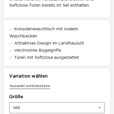
Softclose-Türen bereits im Set enthalten.
Konsolenwaschtisch mit ovalem
Waschbecken
Attraktives Design im Landhausstil
Verchromte Bügelgriffe
Türen mit Softclose ausgestattet
Variation wählen
Auswahl zurücksetzen
Größe
100