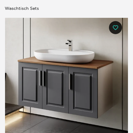
Waschtisch Sets
0