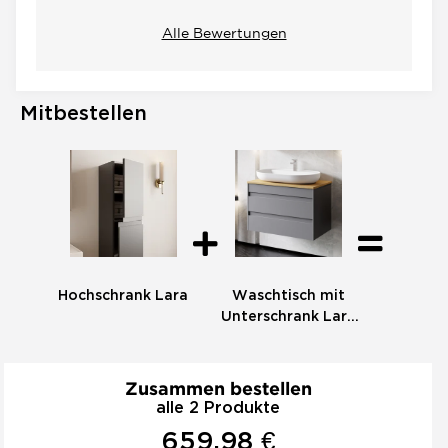
Alle Bewertungen
Mitbestellen
Hochschrank Lara
Waschtisch mit
Unterschrank Lara
80 mit Konsole Eiche
Zusammen bestellen
alle 2 Produkte
659,98 €