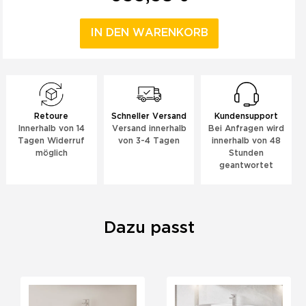
IN DEN WARENKORB
Retoure
Schneller Versand
Kundensupport
Innerhalb von 14
Versand innerhalb
Bei Anfragen wird
Tagen Widerruf
von 3-4 Tagen
innerhalb von 48
möglich
Stunden
geantwortet
Dazu passt