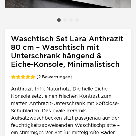
Waschtisch Set Lara Anthrazit
80 cm – Waschtisch mit
Unterschrank hängend &
Eiche-Konsole, Minimalistisch
(2 Bewertungen)
Anthrazit trifft Naturholz: Die helle Eiche-
Konsole setzt einen frischen Kontrast zum
matten Anthrazit-Unterschrank mit Softclose-
Schubladen. Das ovale Keramik-
Aufsatzwaschbecken sitzt passgenau auf der
feuchtigkeitsabweisenden Waschtischplatte –
ein stimmiges 2er Set für mittelgroße Bäder.