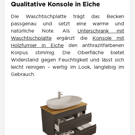
Qualitative Konsole in Eiche
Die Waschtischplatte trägt das Becken
passgenau und setzt eine warme und
natürliche Note. Als
Unterschrank mit
Waschtischplatte
ergänzt die
Konsole mit
Holzfurnier in Eiche
den anthrazitfarbenen
Korpus stimmig. Die Oberfläche bietet
Widerstand gegen Feuchtigkeit und lässt sich
leicht reinigen – wertig im Look, langlebig im
Gebrauch.