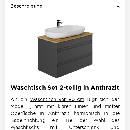
Beschreibung
Waschtisch Set 2-teilig in Anthrazit
Als ein
Waschtisch-Set 80 cm
fügt sich das
Modell „Lara" mit klaren Linien und matter
Oberfläche in Anthrazit harmonisch in die
Badeinrichtung ein. Bei der Wahl des
Waschtischs mit Unterschrank
und