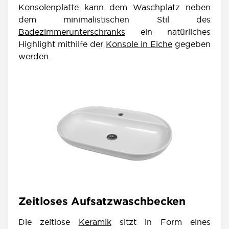
Konsolenplatte kann dem Waschplatz neben
dem minimalistischen Stil des
Badezimmerunterschranks
ein natürliches
Highlight mithilfe der
Konsole in Eiche
gegeben
werden.
Zeitloses Aufsatzwaschbecken
Die zeitlose
Keramik
sitzt in Form eines