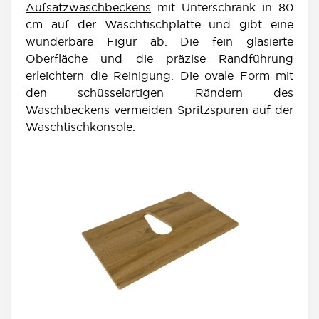
Aufsatzwaschbeckens
mit Unterschrank in 80
cm auf der Waschtischplatte und gibt eine
wunderbare Figur ab. Die fein glasierte
Oberfläche und die präzise Randführung
erleichtern die Reinigung. Die ovale Form mit
den schüsselartigen Rändern des
Waschbeckens vermeiden Spritzspuren auf der
Waschtischkonsole.