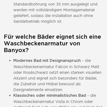
Standardbohrung von 35 mm ausgelegt und
werden mit vollständigem Montagematerial
geliefert, sodass die Installation auch ohne
Sanitärbetrieb möglich ist.
Für welche Bäder eignet sich eine
Waschbeckenarmatur von
Banyox?
– die
Modernes Bad mit Designanspruch
Waschbeckenarmatur Falcon in Schwarz Matt
oder Roséschwarz setzt einen starken visuellen
Akzent und eignet sich besonders für Bäder,
die Zubehör und Möbel bewusst als
Designelemente einsetzen
– die
Klassisches oder minimalistisches Bad
Waschbeckenarmatur Vista in Chrom oder