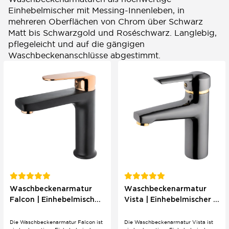
Einhebelmischer mit Messing-Innenleben, in
mehreren Oberflächen von Chrom über Schwarz
Matt bis Schwarzgold und Roséschwarz. Langlebig,
pflegeleicht und auf die gängigen
Waschbeckenanschlüsse abgestimmt.
Waschbeckenarmatur
Waschbeckenarmatur
Falcon | Einhebelmischer
Vista | Einhebelmischer |
| Modernes Design
Modernes Design
Die Waschbeckenarmatur Falcon ist
Die Waschbeckenarmatur Vista ist