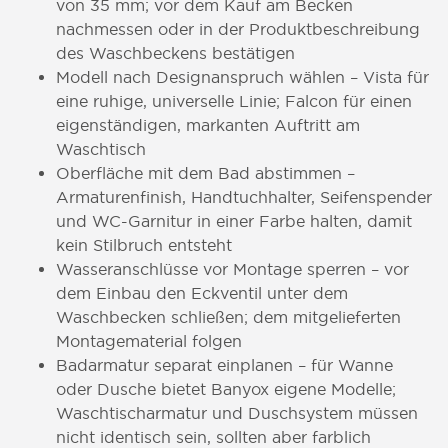
von 35 mm; vor dem Kauf am Becken
nachmessen oder in der Produktbeschreibung
des Waschbeckens bestätigen
Modell nach Designanspruch wählen – Vista für
eine ruhige, universelle Linie; Falcon für einen
eigenständigen, markanten Auftritt am
Waschtisch
Oberfläche mit dem Bad abstimmen –
Armaturenfinish, Handtuchhalter, Seifenspender
und WC-Garnitur in einer Farbe halten, damit
kein Stilbruch entsteht
Wasseranschlüsse vor Montage sperren – vor
dem Einbau den Eckventil unter dem
Waschbecken schließen; dem mitgelieferten
Montagematerial folgen
Badarmatur separat einplanen – für Wanne
oder Dusche bietet Banyox eigene Modelle;
Waschtischarmatur und Duschsystem müssen
nicht identisch sein, sollten aber farblich