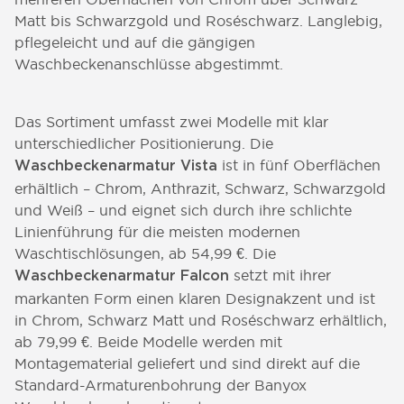
Matt bis Schwarzgold und Roséschwarz. Langlebig,
pflegeleicht und auf die gängigen
Waschbeckenanschlüsse abgestimmt.
Das Sortiment umfasst zwei Modelle mit klar
unterschiedlicher Positionierung. Die
ist in fünf Oberflächen
Waschbeckenarmatur Vista
erhältlich – Chrom, Anthrazit, Schwarz, Schwarzgold
und Weiß – und eignet sich durch ihre schlichte
Linienführung für die meisten modernen
Waschtischlösungen, ab 54,99 €. Die
setzt mit ihrer
Waschbeckenarmatur Falcon
markanten Form einen klaren Designakzent und ist
in Chrom, Schwarz Matt und Roséschwarz erhältlich,
ab 79,99 €. Beide Modelle werden mit
Montagematerial geliefert und sind direkt auf die
Standard-Armaturenbohrung der Banyox