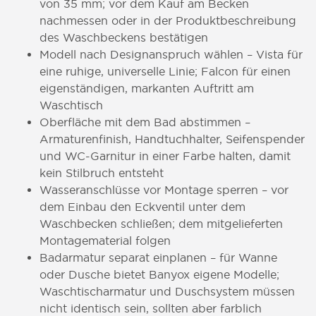
von 35 mm; vor dem Kauf am Becken
nachmessen oder in der Produktbeschreibung
des Waschbeckens bestätigen
Modell nach Designanspruch wählen – Vista für
eine ruhige, universelle Linie; Falcon für einen
eigenständigen, markanten Auftritt am
Waschtisch
Oberfläche mit dem Bad abstimmen –
Armaturenfinish, Handtuchhalter, Seifenspender
und WC-Garnitur in einer Farbe halten, damit
kein Stilbruch entsteht
Wasseranschlüsse vor Montage sperren – vor
dem Einbau den Eckventil unter dem
Waschbecken schließen; dem mitgelieferten
Montagematerial folgen
Badarmatur separat einplanen – für Wanne
oder Dusche bietet Banyox eigene Modelle;
Waschtischarmatur und Duschsystem müssen
nicht identisch sein, sollten aber farblich