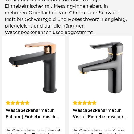
Einhebelmischer mit Messing-Innenleben, in
mehreren Oberflächen von Chrom über Schwarz
Matt bis Schwarzgold und Roséschwarz. Langlebig,
pflegeleicht und auf die gängigen
Waschbeckenanschlüsse abgestimmt.
Waschbeckenarmatur
Waschbeckenarmatur
Falcon | Einhebelmischer
Vista | Einhebelmischer |
| Modernes Design
Modernes Design
Die Waschbeckenarmatur Falcon ist
Die Waschbeckenarmatur Vista ist