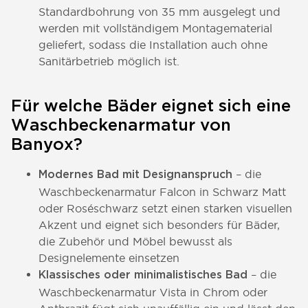
Standardbohrung von 35 mm ausgelegt und
werden mit vollständigem Montagematerial
geliefert, sodass die Installation auch ohne
Sanitärbetrieb möglich ist.
Für welche Bäder eignet sich eine
Waschbeckenarmatur von
Banyox?
– die
Modernes Bad mit Designanspruch
Waschbeckenarmatur Falcon in Schwarz Matt
oder Roséschwarz setzt einen starken visuellen
Akzent und eignet sich besonders für Bäder,
die Zubehör und Möbel bewusst als
Designelemente einsetzen
– die
Klassisches oder minimalistisches Bad
Waschbeckenarmatur Vista in Chrom oder