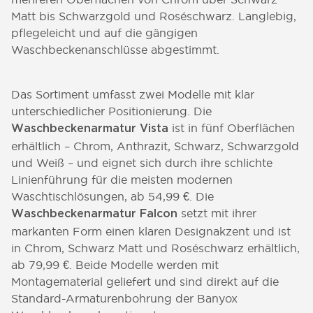
Matt bis Schwarzgold und Roséschwarz. Langlebig,
pflegeleicht und auf die gängigen
Waschbeckenanschlüsse abgestimmt.
Das Sortiment umfasst zwei Modelle mit klar
unterschiedlicher Positionierung. Die
ist in fünf Oberflächen
Waschbeckenarmatur Vista
erhältlich – Chrom, Anthrazit, Schwarz, Schwarzgold
und Weiß – und eignet sich durch ihre schlichte
Linienführung für die meisten modernen
Waschtischlösungen, ab 54,99 €. Die
setzt mit ihrer
Waschbeckenarmatur Falcon
markanten Form einen klaren Designakzent und ist
in Chrom, Schwarz Matt und Roséschwarz erhältlich,
ab 79,99 €. Beide Modelle werden mit
Montagematerial geliefert und sind direkt auf die
Standard-Armaturenbohrung der Banyox