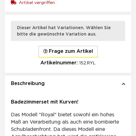
Artikel vergriffen
×
x
Dieser Artikel hat Variationen. Wählen Sie
bitte die gewünschte Variation aus.
Frage zum Artikel
152.RYL
Artikelnummer:
Beschreibung
Badezimmerset mit Kurven!
Das Modell "Royal" bietet sowohl ein hohes
Maß an Verarbeitung als auch eine bombierte
Schubladenfront. Da dieses Modell eine