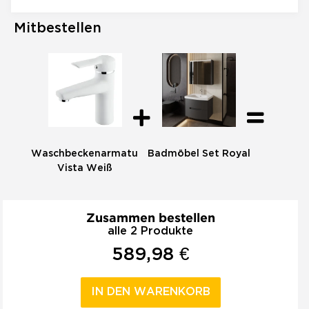
Mitbestellen
Waschbeckenarmatur
Badmöbel Set Royal
Vista Weiß
Zusammen bestellen
alle 2 Produkte
589,98 €
IN DEN WARENKORB