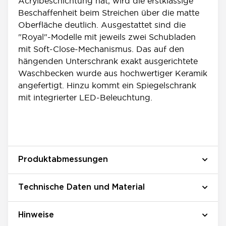
Acrylbeschichtung hat, wird die erstklassige
Beschaffenheit beim Streichen über die matte
Oberfläche deutlich. Ausgestattet sind die
"Royal"-Modelle mit jeweils zwei Schubladen
mit Soft-Close-Mechanismus. Das auf den
hängenden Unterschrank exakt ausgerichtete
Waschbecken wurde aus hochwertiger Keramik
angefertigt. Hinzu kommt ein Spiegelschrank
mit integrierter LED-Beleuchtung.
Produktabmessungen
Technische Daten und Material
Hinweise