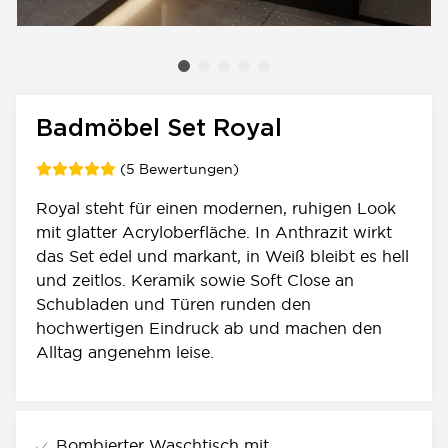
Badmöbel Set Royal
(5 Bewertungen)
Royal steht für einen modernen, ruhigen Look
mit glatter Acryloberfläche. In Anthrazit wirkt
das Set edel und markant, in Weiß bleibt es hell
und zeitlos. Keramik sowie Soft Close an
Schubladen und Türen runden den
hochwertigen Eindruck ab und machen den
Alltag angenehm leise.
Bombierter Waschtisch mit