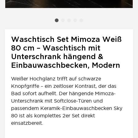
Waschtisch Set Mimoza Weiß
80 cm – Waschtisch mit
Unterschrank hängend &
Einbauwaschbecken, Modern
Weißer Hochglanz trifft auf schwarze
Knopfgriffe – ein zeitloser Kontrast, der das
Bad sofort aufhellt. Der hängende Mimoza-
Unterschrank mit Softclose-Türen und
passendem Keramik-Einbauwaschbecken Sky
80 ist als komplettes 2er Set direkt
einsatzbereit.