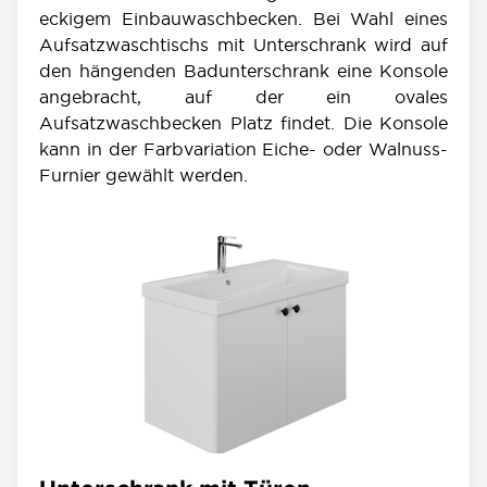
eckigem Einbauwaschbecken. Bei Wahl eines
Aufsatzwaschtischs mit Unterschrank wird auf
den hängenden Badunterschrank eine Konsole
angebracht, auf der ein ovales
Aufsatzwaschbecken Platz findet. Die Konsole
kann in der Farbvariation Eiche- oder Walnuss-
Furnier gewählt werden.