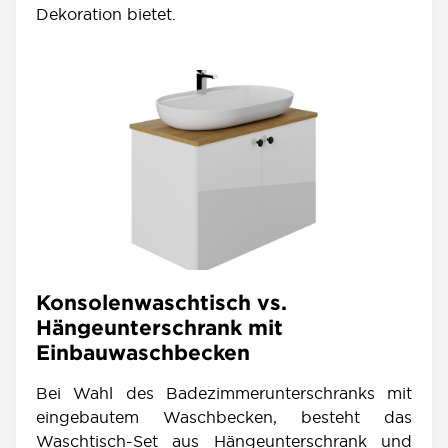
Dekoration bietet.
Konsolenwaschtisch vs.
Hängeunterschrank mit
Einbauwaschbecken
Bei Wahl des Badezimmerunterschranks mit
eingebautem Waschbecken, besteht das
Waschtisch-Set aus Hängeunterschrank und