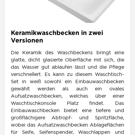
Keramikwaschbecken in zwei
Versionen
Die Keramik des Waschbeckens bringt eine
glatte, dicht glasierte Oberfläche mit sich, die
das Wasser gut ablaufen lässt und die Pflege
verschnellert. Es kann zu diesem Waschtisch-
Set in weiß sowohl ein Einbauwaschbecken
gewählt werden als auch ein ovales
Aufsatzwaschbecken, welches über einer
Waschtischkonsole Platz findet. Das
Einbauwaschbecken bietet eine tiefere und
großflächigere Abtropf- und Spritzfläche,
wobei das Aufsatzwaschbecken Ablageflächen
für Seife, Seifenspender, Waschlappen und