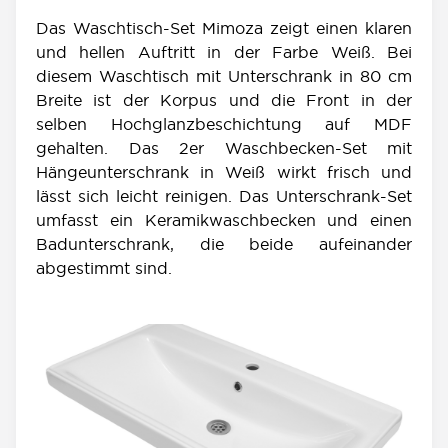
Das Waschtisch-Set Mimoza zeigt einen klaren
und hellen Auftritt in der Farbe Weiß. Bei
diesem Waschtisch mit Unterschrank in 80 cm
Breite ist der Korpus und die Front in der
selben Hochglanzbeschichtung auf MDF
gehalten. Das 2er Waschbecken-Set mit
Hängeunterschrank in Weiß wirkt frisch und
lässt sich leicht reinigen. Das Unterschrank-Set
umfasst ein Keramikwaschbecken und einen
Badunterschrank, die beide aufeinander
abgestimmt sind.