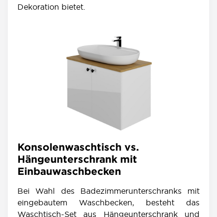
Dekoration bietet.
Konsolenwaschtisch vs.
Hängeunterschrank mit
Einbauwaschbecken
Bei Wahl des Badezimmerunterschranks mit
eingebautem Waschbecken, besteht das
Waschtisch-Set aus Hängeunterschrank und