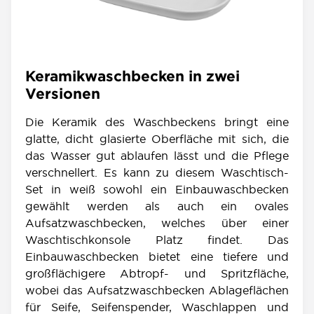
Keramikwaschbecken in zwei
Versionen
Die Keramik des Waschbeckens bringt eine
glatte, dicht glasierte Oberfläche mit sich, die
das Wasser gut ablaufen lässt und die Pflege
verschnellert. Es kann zu diesem Waschtisch-
Set in weiß sowohl ein Einbauwaschbecken
gewählt werden als auch ein ovales
Aufsatzwaschbecken, welches über einer
Waschtischkonsole Platz findet. Das
Einbauwaschbecken bietet eine tiefere und
großflächigere Abtropf- und Spritzfläche,
wobei das Aufsatzwaschbecken Ablageflächen
für Seife, Seifenspender, Waschlappen und