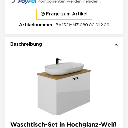
Komponenten werden geladen ...
Frage zum Artikel
BA.152.MMZ.080.00.01.2.06
Artikelnummer:
Beschreibung
Waschtisch-Set in Hochglanz-Weiß