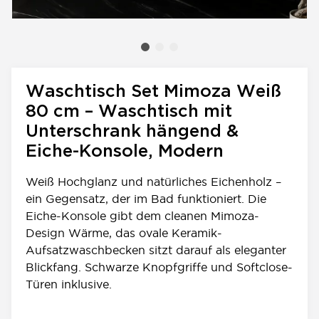
Waschtisch Set Mimoza Weiß
80 cm – Waschtisch mit
Unterschrank hängend &
Eiche-Konsole, Modern
Weiß Hochglanz und natürliches Eichenholz –
ein Gegensatz, der im Bad funktioniert. Die
Eiche-Konsole gibt dem cleanen Mimoza-
Design Wärme, das ovale Keramik-
Aufsatzwaschbecken sitzt darauf als eleganter
Blickfang. Schwarze Knopfgriffe und Softclose-
Türen inklusive.