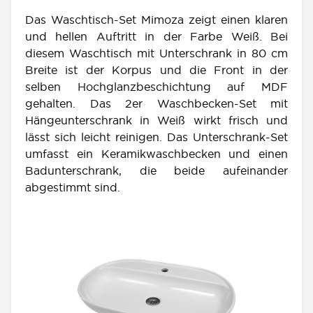
Das Waschtisch-Set Mimoza zeigt einen klaren
und hellen Auftritt in der Farbe Weiß. Bei
diesem Waschtisch mit Unterschrank in 80 cm
Breite ist der Korpus und die Front in der
selben Hochglanzbeschichtung auf MDF
gehalten. Das 2er Waschbecken-Set mit
Hängeunterschrank in Weiß wirkt frisch und
lässt sich leicht reinigen. Das Unterschrank-Set
umfasst ein Keramikwaschbecken und einen
Badunterschrank, die beide aufeinander
abgestimmt sind.