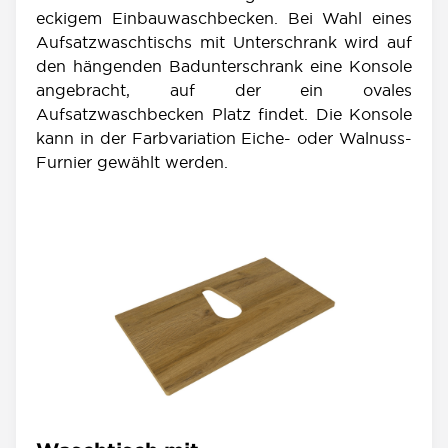
eckigem Einbauwaschbecken. Bei Wahl eines
Aufsatzwaschtischs mit Unterschrank wird auf
den hängenden Badunterschrank eine Konsole
angebracht, auf der ein ovales
Aufsatzwaschbecken Platz findet. Die Konsole
kann in der Farbvariation Eiche- oder Walnuss-
Furnier gewählt werden.