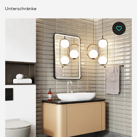
Unterschränke
0