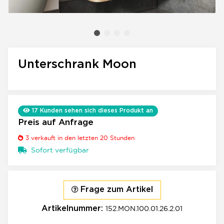
Unterschrank Moon
17
Kunden sehen sich dieses Produkt an
Preis auf Anfrage
3
verkauft in den letzten 20 Stunden
Sofort verfügbar
Frage zum Artikel
152.MON.100.01.26.2.01
Artikelnummer: