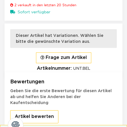
2
verkauft in den letzten 20 Stunden
Sofort verfügbar
×
x
Dieser Artikel hat Variationen. Wählen Sie
bitte die gewünschte Variation aus.
Frage zum Artikel
UNT.BEL
Artikelnummer:
Bewertungen
Geben Sie die erste Bewertung für diesen Artikel
ab und helfen Sie Anderen bei der
Kaufentscheidung
Artikel bewerten