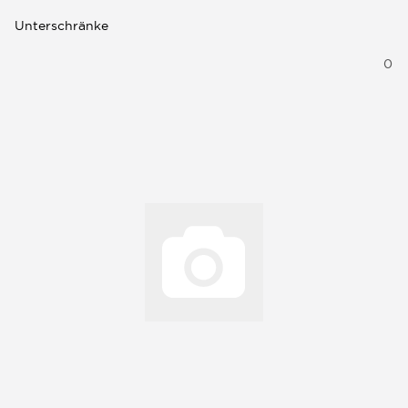
Unterschränke
0