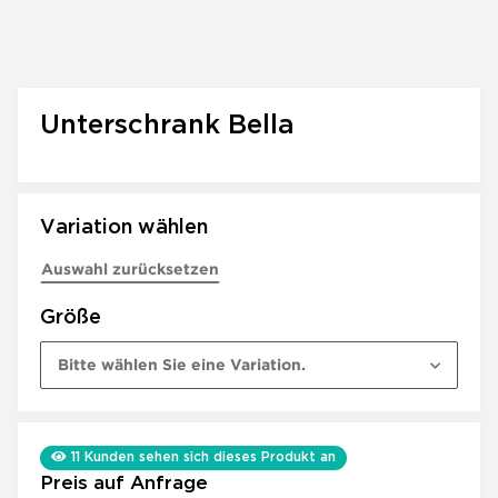
Unterschrank Bella
Variation wählen
Auswahl zurücksetzen
Größe
Bitte wählen Sie eine Variation.
11
Kunden sehen sich dieses Produkt an
Preis auf Anfrage