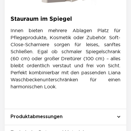
Stauraum im Spiegel
Innen bieten mehrere Ablagen Platz für
Pflegeprodukte, Kosmetik oder Zubehör. Soft-
Close-Scharniere sorgen für leises, sanftes
Schließen. Egal ob schmaler Spiegelschrank
(60 cm) oder großer Dreitürer (100 cm) – alles
bleibt ordentlich verstaut und frei von Sicht.
Perfekt kombinierbar mit den passenden Liana
Waschbeckenunterschränken für einen
harmonischen Look.
Produktabmessungen