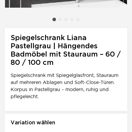
Spiegelschrank Liana
Pastellgrau | Hängendes
Badmöbel mit Stauraum – 60 /
80 / 100 cm
Spiegelschrank mit Spiegelglasfront, Stauraum
auf mehreren Ablagen und Soft-Close-Türen.
Korpus in Pastellgrau – modern, ruhig und
pflegeleicht.
Variation wählen