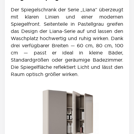
Der Spiegelschrank der Serie „Liana“ überzeugt
mit klaren Linien und einer modernen
Spiegelfront. Seitenteile in Pastellgrau greifen
das Design der Liana-Serie auf und lassen den
Waschplatz hochwertig und ruhig wirken. Dank
drei verfügbarer Breiten — 60 cm, 80 cm, 100
cm — passt er ideal in kleine Bäder,
Standardgrößen oder geräumige Badezimmer.
Die Spiegelfläche reflektiert Licht und lässt den
Raum optisch größer wirken.