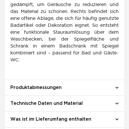
gedämpft, um Geräusche zu reduzieren und
das Material zu schonen. Rechts befindet sich
eine offene Ablage, die sich für häufig genutzte
Badartikel oder Dekoration eignet. So entsteht
eine funktionale Stauraumlösung über dem
Waschbecken, bei der Spiegelfläche und
Schrank in einem Badschrank mit Spiegel
kombiniert sind – passend für Bad und Gäste-
WC.
Produktabmessungen
Technische Daten und Material
Was ist im Lieferumfang enthalten