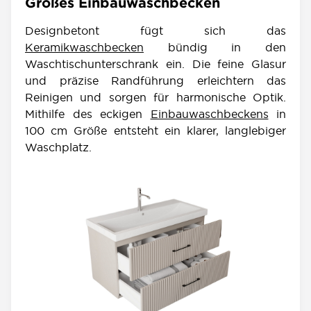
Großes Einbauwaschbecken
Designbetont fügt sich das
Keramikwaschbecken
bündig in den
Waschtischunterschrank ein. Die feine Glasur
und präzise Randführung erleichtern das
Reinigen und sorgen für harmonische Optik.
Mithilfe des eckigen
Einbauwaschbeckens
in
100 cm Größe entsteht ein klarer, langlebiger
Waschplatz.