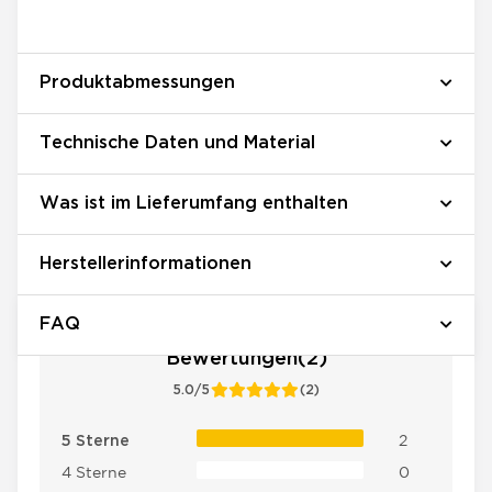
Produktabmessungen
Technische Daten und Material
Was ist im Lieferumfang enthalten
Herstellerinformationen
FAQ
Bewertungen(2)
5.0/5
(2)
2
5 Sterne
4 Sterne
0