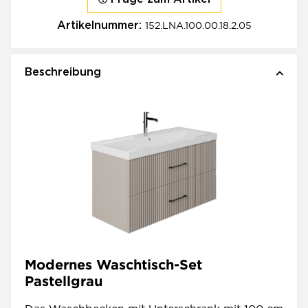
152.LNA.100.00.18.2.05
Artikelnummer:
Beschreibung
Modernes Waschtisch-Set
Pastellgrau