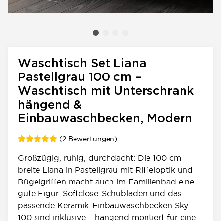
Waschtisch Set Liana
Pastellgrau 100 cm –
Waschtisch mit Unterschrank
hängend &
Einbauwaschbecken, Modern
(2 Bewertungen)
Großzügig, ruhig, durchdacht: Die 100 cm
breite Liana in Pastellgrau mit Riffeloptik und
Bügelgriffen macht auch im Familienbad eine
gute Figur. Softclose-Schubladen und das
passende Keramik-Einbauwaschbecken Sky
100 sind inklusive – hängend montiert für eine