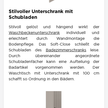
Stilvoller Unterschrank mit
Schubladen
Stilvoll gelöst und hängend wirkt der
Waschbeckenunterschrank
individuell und
erleichtert durch Wandmontage die
Bodenpflege. Das Soft-Close schließt die
Schubladen des
Badezimmerschranks
leise.
Durch übereinander angeordnete
Schubladenfächer kann eine Aufteilung der
Badartikel vorgenommen werden. Der
Waschtisch mit Unterschrank mit 100 cm
schafft so Ordnung in den Bädern.