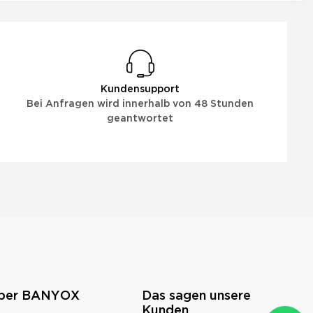
Kundensupport
Bei Anfragen wird innerhalb von 48 Stunden
geantwortet
über BANYOX
Das sagen unsere
Kunden