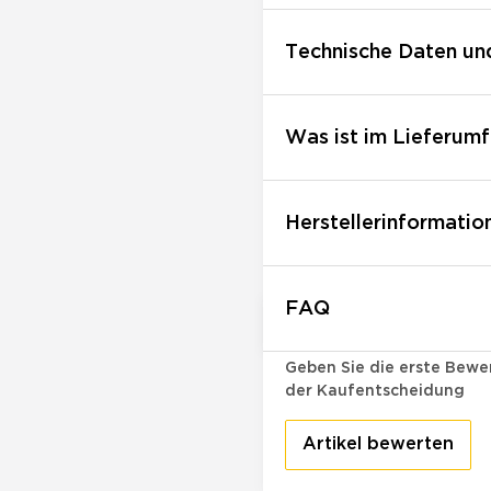
Technische Daten un
Was ist im Lieferumf
Herstellerinformatio
FAQ
Bewertungen
Geben Sie die erste Bewer
der Kaufentscheidung
Artikel bewerten