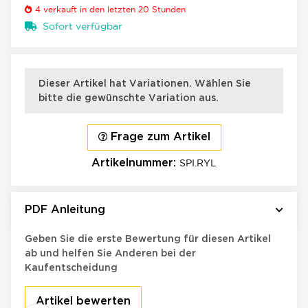
4
verkauft in den letzten 20 Stunden
Sofort verfügbar
×
x
Dieser Artikel hat Variationen. Wählen Sie
bitte die gewünschte Variation aus.
Frage zum Artikel
SPI.RYL
Artikelnummer:
PDF Anleitung
Bewertungen
Geben Sie die erste Bewertung für diesen Artikel
ab und helfen Sie Anderen bei der
Kaufentscheidung
Artikel bewerten