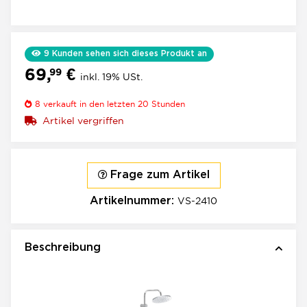
9
Kunden sehen sich dieses Produkt an
69,
€
99
inkl. 19% USt.
8
verkauft in den letzten 20 Stunden
Artikel vergriffen
Frage zum Artikel
VS-2410
Artikelnummer:
Beschreibung