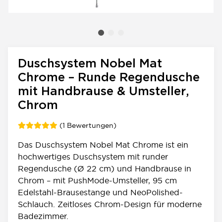
Duschsystem Nobel Mat
Chrome – Runde Regendusche
mit Handbrause & Umsteller,
Chrom
(1 Bewertungen)
Das Duschsystem Nobel Mat Chrome ist ein
hochwertiges Duschsystem mit runder
Regendusche (Ø 22 cm) und Handbrause in
Chrom – mit PushMode-Umsteller, 95 cm
Edelstahl-Brausestange und NeoPolished-
Schlauch. Zeitloses Chrom-Design für moderne
Badezimmer.