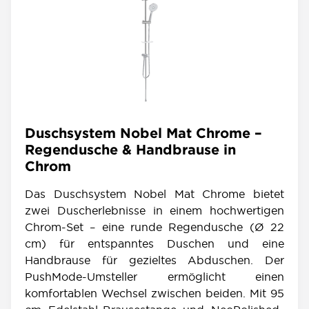
Duschsystem Nobel Mat Chrome –
Regendusche & Handbrause in
Chrom
Das Duschsystem Nobel Mat Chrome bietet
zwei Duscherlebnisse in einem hochwertigen
Chrom-Set – eine runde Regendusche (Ø 22
cm) für entspanntes Duschen und eine
Handbrause für gezieltes Abduschen. Der
PushMode-Umsteller ermöglicht einen
komfortablen Wechsel zwischen beiden. Mit 95